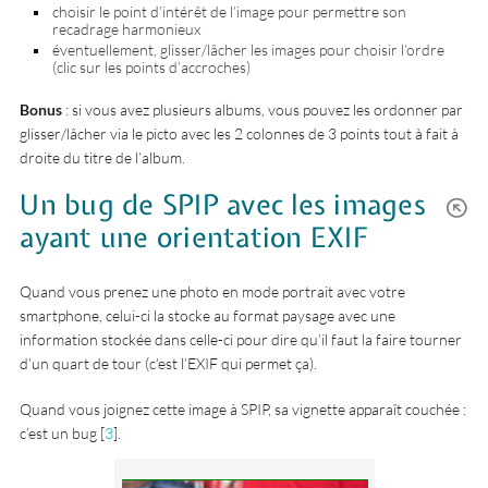
choisir le point d’intérêt de l’image pour permettre son
recadrage harmonieux
éventuellement, glisser/lâcher les images pour choisir l’ordre
(clic sur les points d’accroches)
Bonus
: si vous avez plusieurs albums, vous pouvez les ordonner par
glisser/lâcher via le picto avec les 2 colonnes de 3 points tout à fait à
droite du titre de l’album.
Un bug de SPIP avec les images
ayant une orientation EXIF
Quand vous prenez une photo en mode portrait avec votre
smartphone, celui-ci la stocke au format paysage avec une
information stockée dans celle-ci pour dire qu’il faut la faire tourner
d’un quart de tour (c’est l’EXIF qui permet ça).
Quand vous joignez cette image à SPIP, sa vignette apparaît couchée :
c’est un bug
[
3
]
.