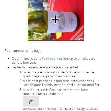
Pour contourner le bug :
Ouvrir l’image dans
Paint.net
et l’enregistrer : elle sera
dans le bon sens
Tenter la manœuvre suivante (sans garantie)
faire une prévisualisation de l’article pour vérifier
que l’image y apparaît bien couchée
si elle n’est pas dans le bon sens, retourner dans
l’article dans l’administration, et cliquer sur modifier
puis cliquer sur la flèche permettant de faire
tourner d’un quart de tour
constater qu’« il ne s’est rien passé » (la vignette est