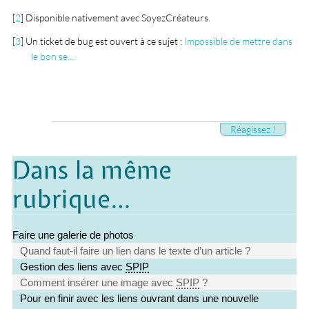
[
2
]
Disponible nativement avec SoyezCréateurs.
[
3
]
Un ticket de bug est ouvert à ce sujet :
Impossible de mettre dans
le bon se…
Réagissez !
Dans la même
rubrique…
Faire une galerie de photos
Quand faut-il faire un lien dans le texte d’un article ?
Gestion des liens avec
SPIP
Comment insérer une image avec
SPIP
?
Pour en finir avec les liens ouvrant dans une nouvelle