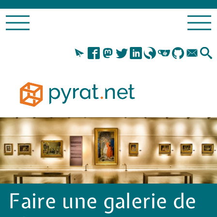
Faire une galerie de