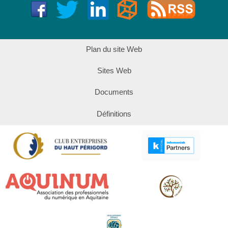
Plan du site Web
Sites Web
Documents
Définitions