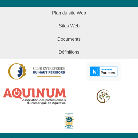
Plan du site Web
Sites Web
Documents
Définitions