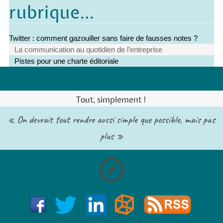
rubrique…
Twitter : comment gazouiller sans faire de fausses notes ?
La communication au quotidien de l’entreprise
Pistes pour une charte éditoriale
Tout, simplement !
« On devrait tout rendre aussi simple que possible, mais pas
plus »