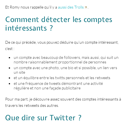
Et Romy nous rappelle qu’il y a
aussi des Trolls
.
Comment détecter les comptes
intéressants ?
De ce qui précède, vous pouvez déduire qu’un compte intéressant,
c’est :
un compte avec beaucoup de followers, mais aussi, qui suit un
nombre raisonnablement proportionnel de personnes
un compte avec une photo, une bio et si possible, un lien vers
un site
et un équilibre entre les twitts personnels et les retweets
et une fréquence de tweets démontrant une activité
régulière et non une façade publicitaire
Pour ma part, je découvre assez souvent des comptes intéressants à
travers les retweets des autres.
Que dire sur Twitter ?