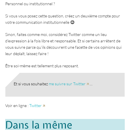
Personnel ou institutionnel ?
Si vous vous posez cette question, créez un deuxième compte pour
votre communication institutionnelle
😉
Sinon, faites comme moi, considérez Twitter comme un lieu
d’expression à la fois libre et responsable. Et si certains arrêtent de
vous suivre parce qu’ils découvrent une facette de vos opinions qui
leur déplaît, laissez faire !
Être soi-même est tellement plus reposant.
Et si vous souhaitez
me suivre sur Twitter
…
Voir en ligne :
Twitter
Dans la même