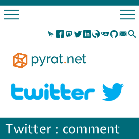
Twitter : comment