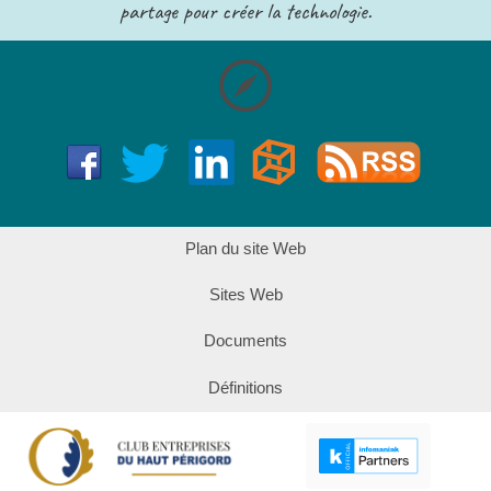
partage pour créer la technologie.
Plan du site Web
Sites Web
Documents
Définitions