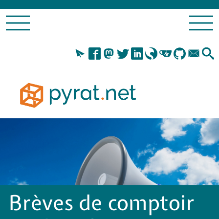
Brèves de comptoir