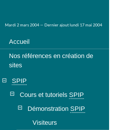
Mardi 2 mars 2004 — Dernier ajout lundi 17 mai 2004
Accueil
Nos références en création de
sites
SPIP
Cours et tutoriels
SPIP
Démonstration
SPIP
Visiteurs