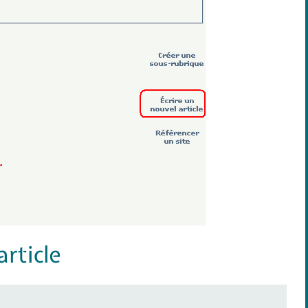
article