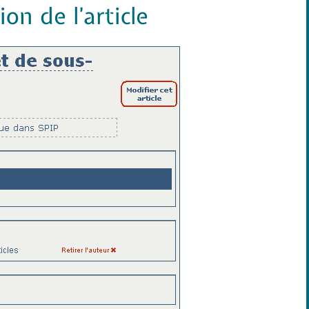
n de l’article