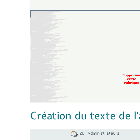
Création du texte de l’