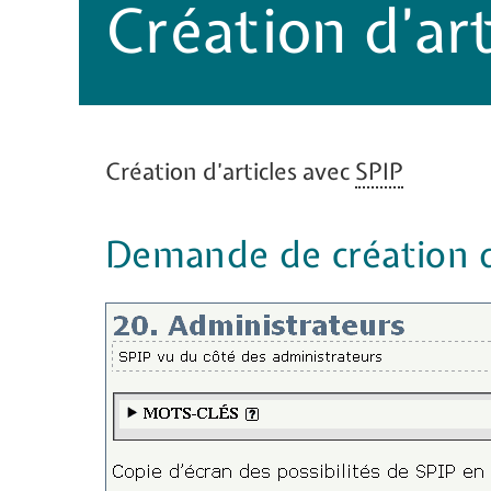
Création d’art
Création d’articles avec
SPIP
Demande de création d