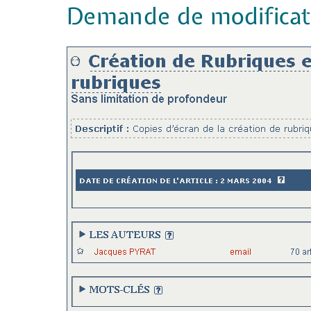
Demande de modificatio