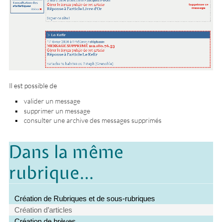
Il est possible de
valider un message
supprimer un message
consulter une archive des messages supprimés
Dans la même
rubrique…
Création de Rubriques et de sous-rubriques
Création d’articles
Création de brèves