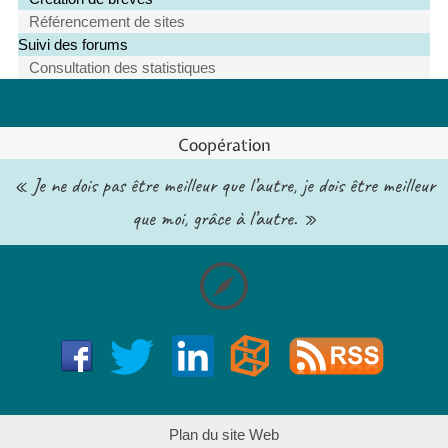
Référencement de sites
Suivi des forums
Consultation des statistiques
Coopération
« Je ne dois pas être meilleur que l’autre, je dois être meilleur
que moi, grâce à l’autre. »
Plan du site Web