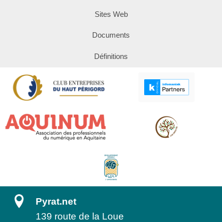
Sites Web
Documents
Définitions
Pyrat.net
139 route de la Loue