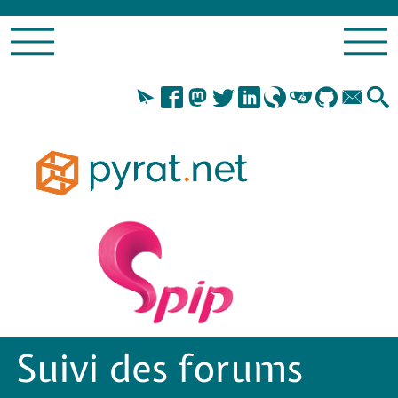
Suivi des forums