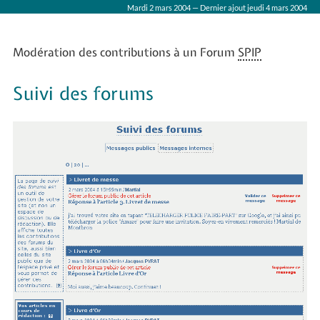
Mardi 2 mars 2004 — Dernier ajout jeudi 4 mars 2004
Modération des contributions à un Forum
SPIP
Suivi des forums