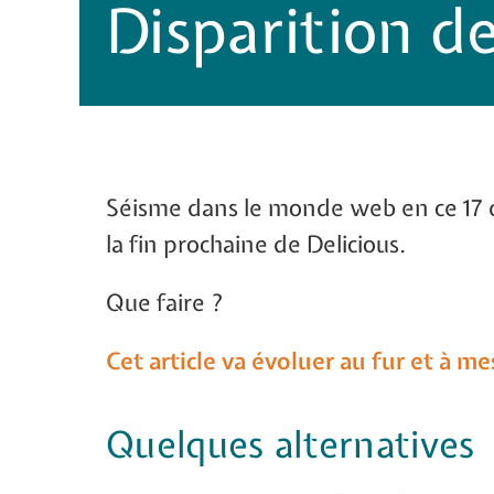
Disparition de
Séisme dans le monde web en ce 17 
la fin prochaine de Delicious.
Que faire ?
Cet article va évoluer au fur et à me
Quelques alternatives