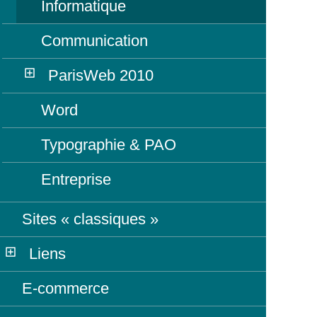
Informatique
Communication
ParisWeb 2010
Word
Typographie & PAO
Entreprise
Sites « classiques »
Liens
E-commerce