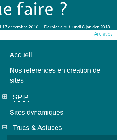
e faire ?
 17 décembre 2010 — Dernier ajout lundi 8 janvier 2018
Archives
Accueil
Nos références en création de
sites
SPIP
Sites dynamiques
Trucs & Astuces