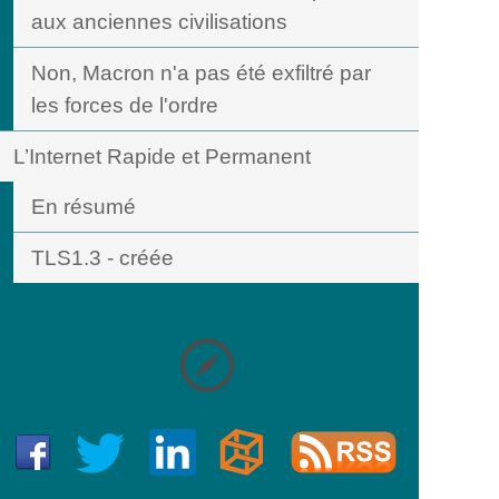
aux anciennes civilisations
Non, Macron n'a pas été exfiltré par
les forces de l'ordre
L’Internet Rapide et Permanent
En résumé
TLS1.3 - créée