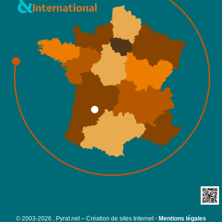
©
2003-2026 , Pyrat.net – Création de sites Internet
•
Mentions légales