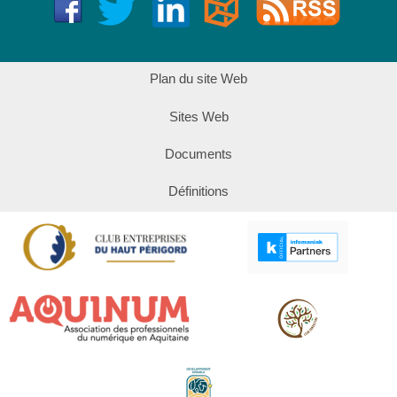
Plan du site Web
Sites Web
Documents
Définitions