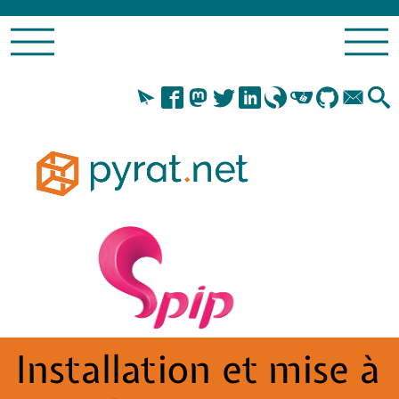
Installation et mise à