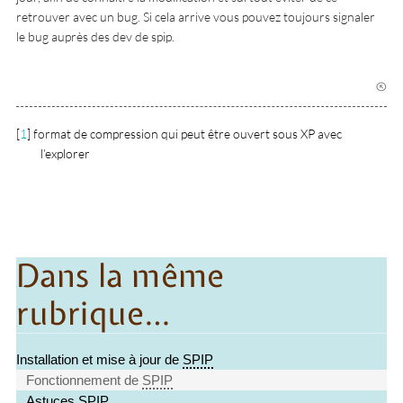
retrouver avec un bug. Si cela arrive vous pouvez toujours signaler
le bug auprès des dev de spip.
[
1
]
format de compression qui peut être ouvert sous XP avec
l’explorer
Dans la même
rubrique…
Installation et mise à jour de
SPIP
Fonctionnement de
SPIP
Astuces
SPIP