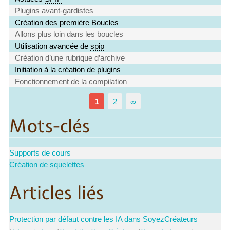
Plugins avant-gardistes
Création des première Boucles
Allons plus loin dans les boucles
Utilisation avancée de
spip
Création d’une rubrique d’archive
Initiation à la création de plugins
Fonctionnement de la compilation
1
2
∞
Mots-clés
Supports de cours
Création de squelettes
Articles liés
Protection par défaut contre les IA dans SoyezCréateurs