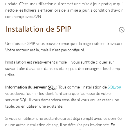
update. C’est une utilisation qui permet une mise à jour pratique qui
nettoie les fichiers à effacer lors de la mise à jour, à condition d’avoir
commençé avec SVN.
Installation de SPIP
Une fois sur SPIP, vous pouvez remarquer la page « site en travaux ».
Votre moteur est la, mais il n’est pas configuré.
l’installation est relativement simple. Il vous suffit de cliquer sur
suivant afin d’avancer dans les étape, puis de renseigner les champ
utiles.
Information du serveur
SQL
:
Tous comme l’installation de
SQLyog
vous devez fournir les identifiant ainsi que l’adresse de votre
serveur SQL. Il vous demandera enssuite si vous voulez créer une
table, ou en utiliser une existante.
Si vous en utiliser une existante qui est déjà remplit avec les donnée
d’une autre installation de spip, il ne détruira pas les donnée. En