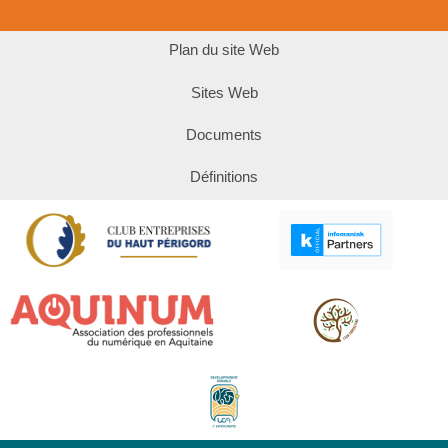
Plan du site Web
Sites Web
Documents
Définitions