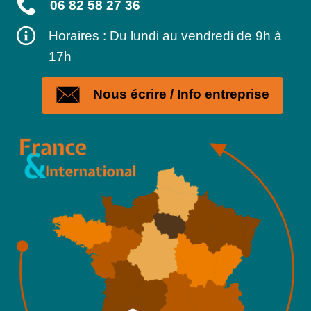
06 82 58 27 36
Horaires : Du lundi au vendredi de 9h à
17h
Nous écrire / Info entreprise