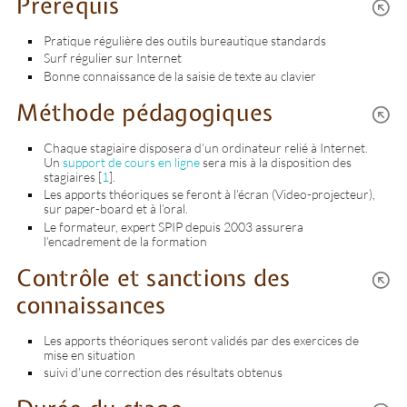
Prérequis
Pratique régulière des outils bureautique standards
Surf régulier sur Internet
Bonne connaissance de la saisie de texte au clavier
Méthode pédagogiques
Chaque stagiaire disposera d’un ordinateur relié à Internet.
Un
support de cours en ligne
sera mis à la disposition des
stagiaires
[
1
]
.
Les apports théoriques se feront à l’écran (Video-projecteur),
sur paper-board et à l’oral.
Le formateur, expert SPIP depuis 2003 assurera
l’encadrement de la formation
Contrôle et sanctions des
connaissances
Les apports théoriques seront validés par des exercices de
mise en situation
suivi d’une correction des résultats obtenus