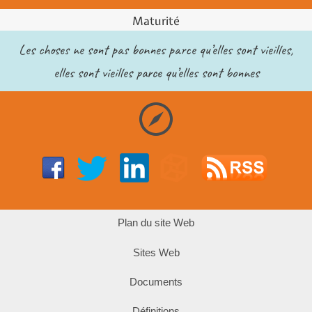
Maturité
Les choses ne sont pas bonnes parce qu’elles sont vieilles,
elles sont vieilles parce qu’elles sont bonnes
Plan du site Web
Sites Web
Documents
Définitions