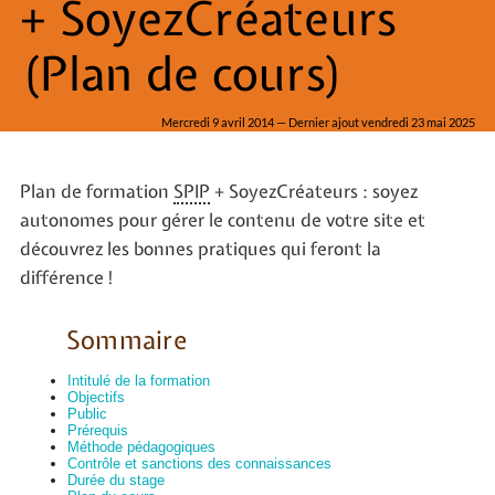
+ SoyezCréateurs
(Plan de cours)
Mercredi 9 avril 2014 — Dernier ajout vendredi 23 mai 2025
Plan de formation
SPIP
+ SoyezCréateurs : soyez
autonomes pour gérer le contenu de votre site et
découvrez les bonnes pratiques qui feront la
différence !
Sommaire
Intitulé de la formation
Objectifs
Public
Prérequis
Méthode pédagogiques
Contrôle et sanctions des connaissances
Durée du stage