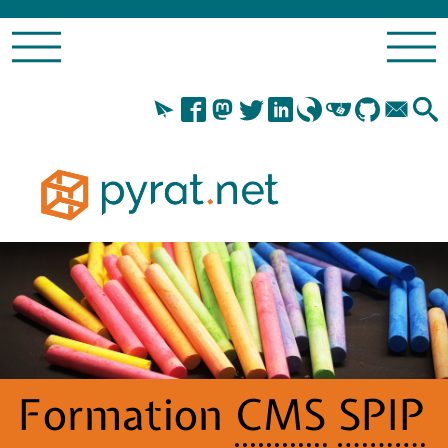
Formation
CMS
SPIP