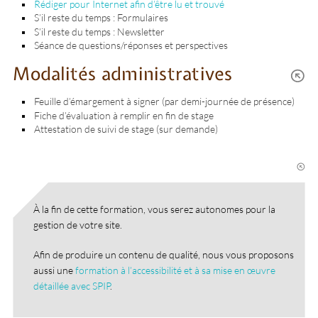
Rédiger pour Internet afin d’être lu et trouvé
S’il reste du temps : Formulaires
S’il reste du temps : Newsletter
Séance de questions/réponses et perspectives
Modalités administratives
Feuille d’émargement à signer (par demi-journée de présence)
Fiche d’évaluation à remplir en fin de stage
Attestation de suivi de stage (sur demande)
À la fin de cette formation, vous serez autonomes pour la
gestion de votre site.
Afin de produire un contenu de qualité, nous vous proposons
aussi une
formation à l’accessibilité et à sa mise en œuvre
détaillée avec SPIP
.