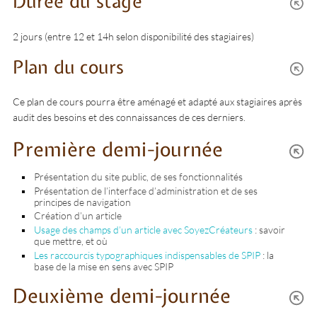
Durée du stage
2 jours (entre 12 et 14h selon disponibilité des stagiaires)
Plan du cours
Ce plan de cours pourra être aménagé et adapté aux stagiaires après
audit des besoins et des connaissances de ces derniers.
Première demi-journée
Présentation du site public, de ses fonctionnalités
Présentation de l’interface d’administration et de ses
principes de navigation
Création d’un article
Usage des champs d’un article avec SoyezCréateurs
: savoir
que mettre, et où
Les raccourcis typographiques indispensables de SPIP
: la
base de la mise en sens avec SPIP
Deuxième demi-journée