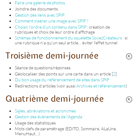
Faire une galerie de photos
Joindre des documents
Gestion des liens avec SPIP
Comment insérer une image avec SPIP ?
Choisir l’ordre d’un contenu dans SPIP
: création de
rubriques et choix de leur ordre d’affichage
Schémas de fonctionnement du squelette SoyezCréateurs
: si
une rubrique n’a qu’un seul article… éviter l’effet tunnel
Troisième demi-journée
Séance de questions/réponses
Géolocaliser des points sur une carte dans un article
[
2
]
Du bon usage du référencement de sites dans SPIP
Redirections d’articles (voir aussi
Archives et référencement
)
Quatrième demi-journée
Sigles, abréviations et acronymes
Gestion des événements de l’Agenda
Usage des statistiques
Mots clefs de paramétrage (EDITO, Sommaire, ALaUne,
MenuHaut…)