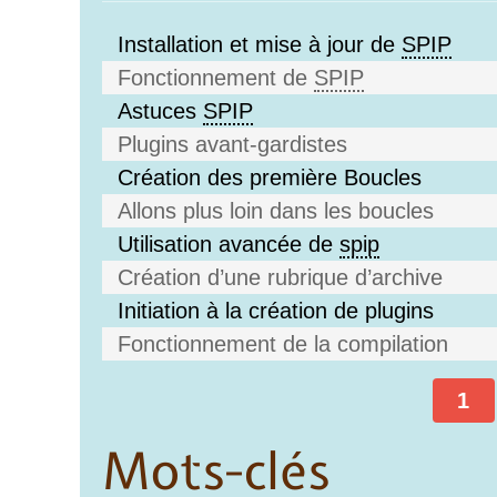
Installation et mise à jour de
SPIP
Fonctionnement de
SPIP
Astuces
SPIP
Plugins avant-gardistes
Création des première Boucles
Allons plus loin dans les boucles
Utilisation avancée de
spip
Création d’une rubrique d’archive
Initiation à la création de plugins
Fonctionnement de la compilation
1
Mots-clés