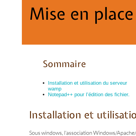
Mise en place
Sommaire
Installation et utilisation du serveur
wamp
Notepad++ pour l’édition des fichier.
Installation et utilisa
Sous windows, l’association Windows/Apache