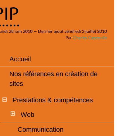
PIP
undi 28 juin 2010 — Dernier ajout vendredi 2 juillet 2010
Par
Charles Capdeville
Accueil
Nos références en création de
sites
Prestations & compétences
Web
Communication