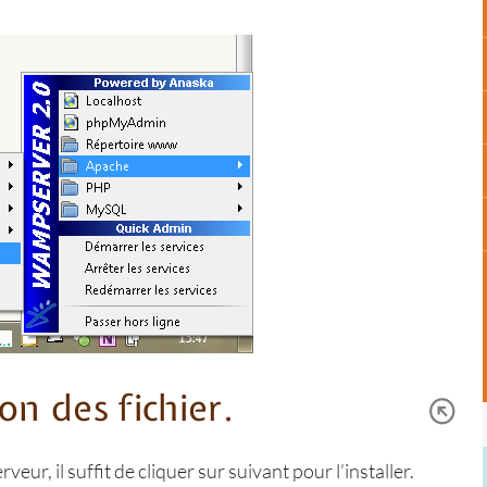
on des fichier.
eur, il suffit de cliquer sur suivant pour l’installer.