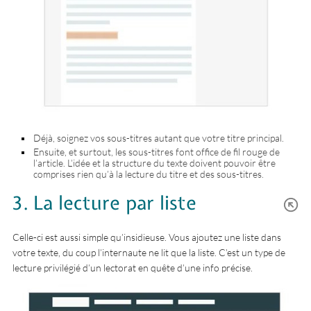
Déjà, soignez vos sous-titres autant que votre titre principal.
Ensuite, et surtout, les sous-titres font office de fil rouge de
l’article. L’idée et la structure du texte doivent pouvoir être
comprises rien qu’à la lecture du titre et des sous-titres.
3. La lecture par liste
Celle-ci est aussi simple qu’insidieuse. Vous ajoutez une liste dans
votre texte, du coup l’internaute ne lit que la liste. C’est un type de
lecture privilégié d’un lectorat en quête d’une info précise.