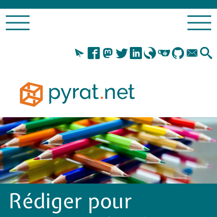
Rédiger pour