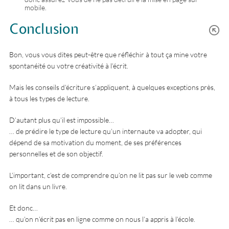
mobile.
Conclusion
Bon, vous vous dites peut-être que réfléchir à tout ça mine votre
spontanéité ou votre créativité à l’écrit.
Mais les conseils d’écriture s’appliquent, à quelques exceptions près,
à tous les types de lecture.
D’autant plus qu’il est impossible…
… de prédire le type de lecture qu’un internaute va adopter, qui
dépend de sa motivation du moment, de ses préférences
personnelles et de son objectif.
L’important, c’est de comprendre qu’on ne lit pas sur le web comme
on lit dans un livre.
Et donc…
… qu’on n’écrit pas en ligne comme on nous l’a appris à l’école.