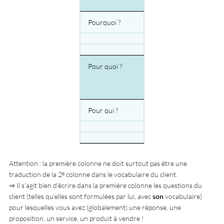
Pourquoi ?
Pour quoi ?
Pour qui ?
Attention : la première colonne ne doit surtout pas être une
traduction de la 2ᵉ colonne dans le vocabulaire du client.
⇒ Il s’agit bien d’écrire dans la première colonne les questions du
client (telles qu’elles sont formulées par lui, avec
son
vocabulaire)
pour lesquelles vous avez (globalement) une réponse, une
proposition, un service, un produit à vendre !