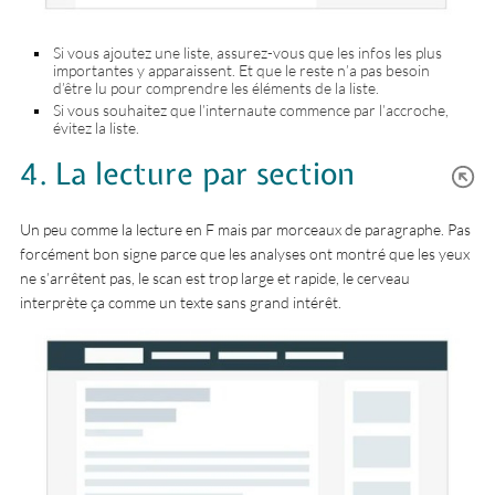
Si vous ajoutez une liste, assurez-vous que les infos les plus
importantes y apparaissent. Et que le reste n’a pas besoin
d’être lu pour comprendre les éléments de la liste.
Si vous souhaitez que l’internaute commence par l’accroche,
évitez la liste.
4. La lecture par section
Un peu comme la lecture en F mais par morceaux de paragraphe. Pas
forcément bon signe parce que les analyses ont montré que les yeux
ne s’arrêtent pas, le scan est trop large et rapide, le cerveau
interprète ça comme un texte sans grand intérêt.