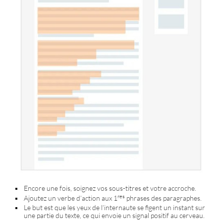
Encore une fois, soignez vos sous-titres et votre accroche.
res
Ajoutez un verbe d’action aux 1
phrases des paragraphes.
Le but est que les yeux de l’internaute se figent un instant sur
une partie du texte, ce qui envoie un signal positif au cerveau.