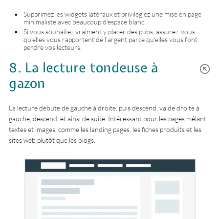
Supprimez les widgets latéraux et privilégiez une mise en page
minimaliste avec beaucoup d’espace blanc.
Si vous souhaitez vraiment y placer des pubs, assurez-vous
qu’elles vous rapportent de l’argent parce qu’elles vous font
perdre vos lecteurs.
8. La lecture tondeuse à
gazon
La lecture débute de gauche à droite, puis descend, va de droite à
gauche, descend, et ainsi de suite. Intéressant pour les pages mêlant
textes et images, comme les landing pages, les fiches produits et les
sites web plutôt que les blogs.