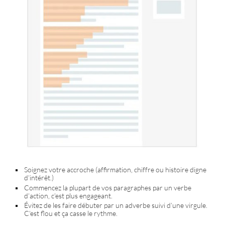
Soignez votre accroche (affirmation, chiffre ou histoire digne
d’intérêt.)
Commencez la plupart de vos paragraphes par un verbe
d’action, c’est plus engageant.
Évitez de les faire débuter par un adverbe suivi d’une virgule.
C’est flou et ça casse le rythme.