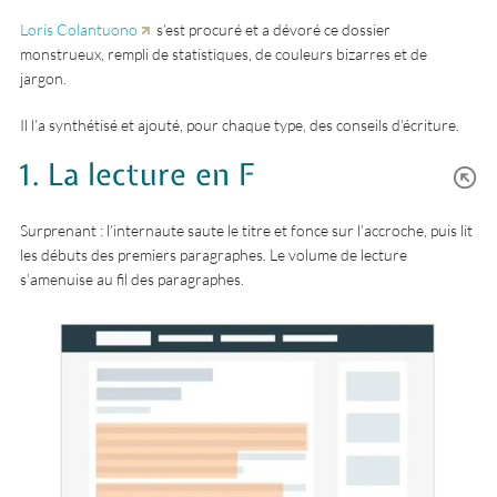
Loris Colantuono
s’est procuré et a dévoré ce dossier
monstrueux, rempli de statistiques, de couleurs bizarres et de
jargon.
Il l’a synthétisé et ajouté, pour chaque type, des conseils d’écriture.
1. La lecture en F
Surprenant : l’internaute saute le titre et fonce sur l’accroche, puis lit
les débuts des premiers paragraphes. Le volume de lecture
s’amenuise au fil des paragraphes.