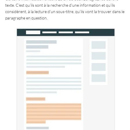
texte. C’est qu’ils sont à la recherche d’une information et qu’ils
considèrent, à la lecture d’un sous-titre, qu’ils vont la trouver dans le
paragraphe en question.