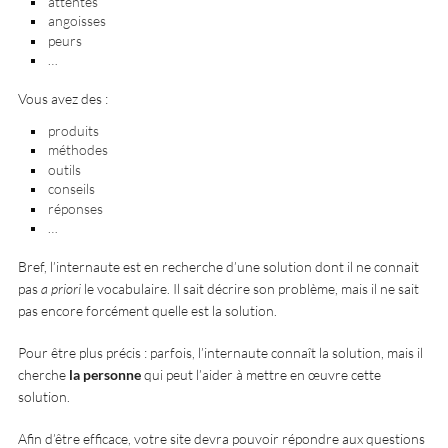
attentes
angoisses
peurs
…
Vous avez des :
produits
méthodes
outils
conseils
réponses
…
Bref, l’internaute est en recherche d’une solution dont il ne connait
pas
a priori
le vocabulaire. Il sait décrire son problème, mais il ne sait
pas encore forcément quelle est la solution.
Pour être plus précis : parfois, l’internaute connaît la solution, mais il
cherche
la personne
qui peut l’aider à mettre en œuvre cette
solution.
Afin d’être efficace, votre site devra pouvoir répondre aux questions