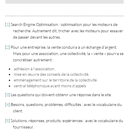
[
1
]
Search Engine Optimisation : optimisation pour les moteurs de
recherche. Autrement dit, tricher avec les moteurs pour essayer
de passer devant les autres.
[
2
]
Pour une entreprise, la vente conduira à un échange d’argent.
Mais pour une association, une collectivité, la « vente » pourra se
concrétiser autrement :
adhésion à l’association,
mise en œuvre des conseils de la collectivité,
emménagement sur le territoire de la collectivité
central téléphonique ayant moins d’appels
[
3
]
Les questions qui doivent obtenir une réponse dans le site.
[
4
]
Besoins, questions, problèmes, difficultés : avec le vocabulaire du
client.
[
5
]
Solutions, réponses, produits, expériences : avec le vocabulaire du
fournisseur.