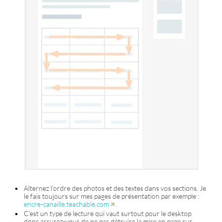
Alternez l’ordre des photos et des textes dans vos sections. Je
le fais toujours sur mes pages de présentation par exemple :
encre-canaille.teachable.com
.
C’est un type de lecture qui vaut surtout pour le desktop
donc assurez-vous de ne pas détruire la mise en page sur