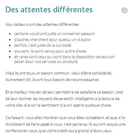
Des attentes différentes
Vos visiteurs ont des attentes différentes :
certains voudront juste un conseil en passant
d’autres cherchent pour quelqu’un d’autre
parfois, c’est juste de la curiosité
souvent, ils sont venus pour autre chose
et rares sont ceux qui sont dans la disposition de pouvoir
payer pour vos services ou produits
Mais ils ont tous un besoin commun : celui d’être considérés.
Autrement dit, ils ont tous besoin de reconnaissance.
Et le meilleur moyen de leur permettre de satisfaire ce besoin, c’est
de leur donner les moyens de se sentir intelligents à la lecture de
votre site, d’avoir le sentiment d’avoir appris quelque chose.
Ce faisant, vous allez montrer que vous êtes compétent, et que, s’ils
choisissent de faire appel à vous, c’est parce qu’ils auront acquis une
confiance en vous, que votre crédit aura grandi à leurs yeux.