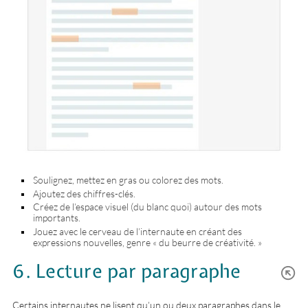
Soulignez, mettez en gras ou colorez des mots.
Ajoutez des chiffres-clés.
Créez de l’espace visuel (du blanc quoi) autour des mots
importants.
Jouez avec le cerveau de l’internaute en créant des
expressions nouvelles, genre « du beurre de créativité. »
6. Lecture par paragraphe
Certains internautes ne lisent qu’un ou deux paragraphes dans le