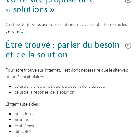
« solutions »
C’est évident : vous avez des solutions, et vous souhaitez même les
vendre
[
2
]
.
Être trouvé : parler du besoin
et de la solution
Pour être trouvé sur Internet, il est donc nécessaire que le site web
utilise 2 vocabulaires :
celui de la problématique, du besoin, de la question
celui de la réponse, de la solution
L’internaute a des :
questions
besoins
problèmes
difficultés