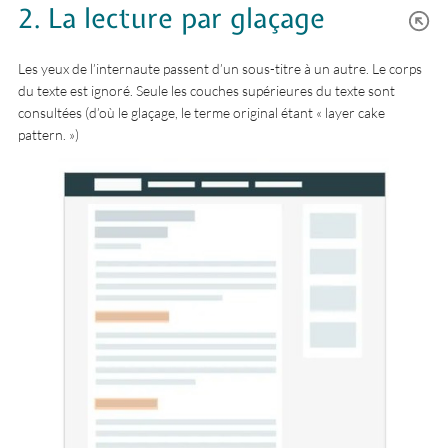
2. La lecture par glaçage
Les yeux de l’internaute passent d’un sous-titre à un autre. Le corps
du texte est ignoré. Seule les couches supérieures du texte sont
consultées (d’où le glaçage, le terme original étant « layer cake
pattern. »)