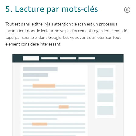
5. Lecture par mots-clés
Tout est dans le titre. Mais attention : le scan est un processus
inconscient donc le lecteur ne va pas forcément regarder le mot-clé
tapé, par exemple, dans Google. Les yeux vont s’arrêter sur tout
élément considéré intéressant.