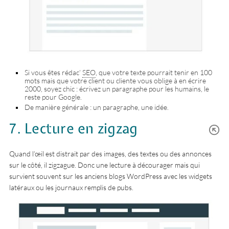
Si vous êtes rédac’
SEO
, que votre texte pourrait tenir en 100
mots mais que votre client ou cliente vous oblige à en écrire
2000, soyez chic : écrivez un paragraphe pour les humains, le
reste pour Google.
De manière générale : un paragraphe, une idée.
7. Lecture en zigzag
Quand l’œil est distrait par des images, des textes ou des annonces
sur le côté, il zigzague. Donc une lecture à décourager mais qui
survient souvent sur les anciens blogs WordPress avec les widgets
latéraux ou les journaux remplis de pubs.