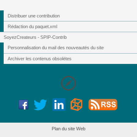
Distribuer une contribution
Rédaction du paquet.xml
SoyezCreateurs - SPIP-Contrib
Personnalisation du mail des nouveautés du site
Archiver les contenus obsolètes
Plan du site Web