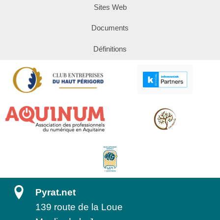
Sites Web
Documents
Définitions
Pyrat.net
139 route de la Loue