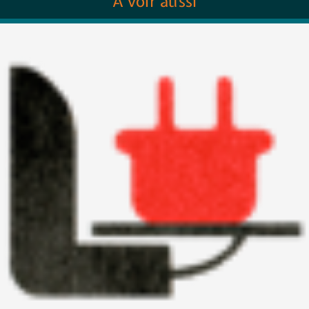
À voir aussi