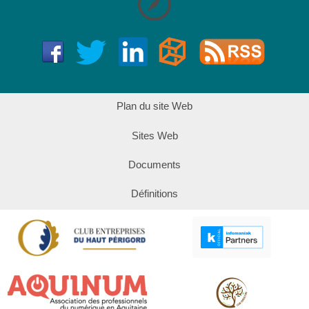
Plan du site Web
Sites Web
Documents
Définitions