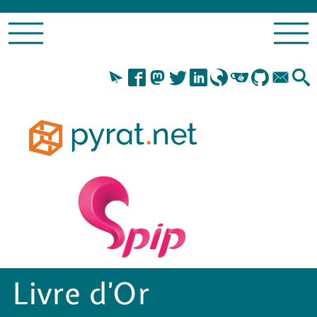
Livre d’Or