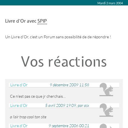
Mardi 2 mars 2004
Livre d’Or avec
SPIP
Un Livre d’Or, c’est un Forum sans possibilité de de répondre !
Vos réactions
Livre d’Or
9 décembre 2009 11:58
Ce n’est pas ce que jr cherchais…
Livre d’Or
5 avril 2009 19:09, par asx
a l’air trop cool ton site
Livre d’Or
9 septembre 2006 00:21