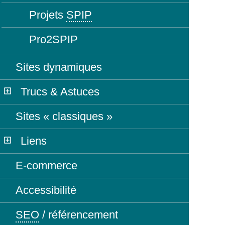
Projets
SPIP
Pro2SPIP
Sites dynamiques
Trucs & Astuces
Sites « classiques »
Liens
E-commerce
Accessibilité
SEO
/ référencement