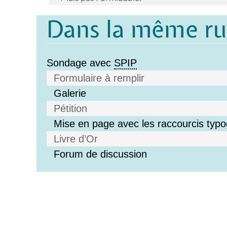
Dans la même r
Sondage avec
SPIP
Formulaire à remplir
Galerie
Pétition
Mise en page avec les raccourcis typ
Livre d’Or
Forum de discussion