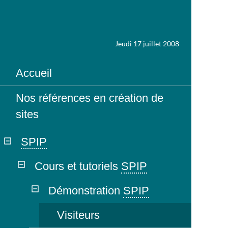
Jeudi 17 juillet 2008
Accueil
Nos références en création de
sites
SPIP
Cours et tutoriels
SPIP
Démonstration
SPIP
Visiteurs