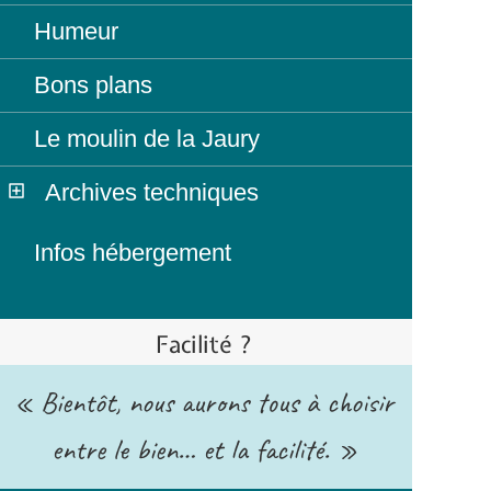
Humeur
Bons plans
Le moulin de la Jaury
Archives techniques
Infos hébergement
Facilité ?
« Bientôt, nous aurons tous à choisir
entre le bien… et la facilité. »