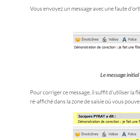
Vous envoyez un message avec une faute d’ort
Le message initial
Pour corriger ce message, il suffit d’utiliser la 
ré-affiché dans la zone de saisie où vous pouvez 