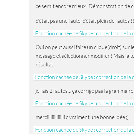
ce serait encore mieux : Démonstration de 
c’était pas une faute, c’était plein de fautes !
Fonction cachée de Skype : correction de la 
Oui on peut aussi faire un clique(droit) sur l
message et sélectionner modifier ! Mais la 
résultat.
Fonction cachée de Skype : correction de la 
je fais 2 fautes… ça corrige pas la grammaire
Fonction cachée de Skype : correction de la 
merciiiiiiiiiiiiiii c vraiment une bonne idée ;)
Fonction cachée de Skype : correction de la 