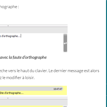
hographe :
 avec la faute d’orthographe
flèche vers le haut du clavier. Le dernier message est alors
le modifier à loisir.