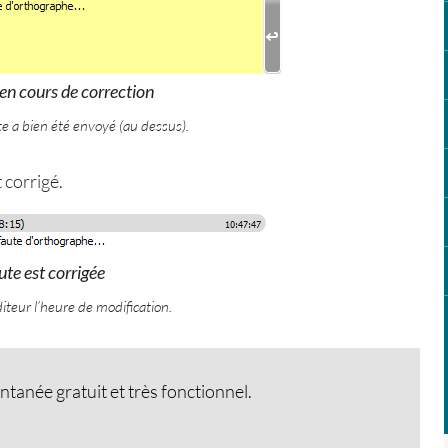
en cours de correction
e a bien été envoyé (au dessus).
 corrigé.
ute est corrigée
iteur l’heure de modification.
ntanée gratuit et très fonctionnel.