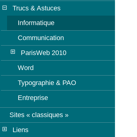
Trucs & Astuces
Informatique
Communication
ParisWeb 2010
Word
Typographie & PAO
Entreprise
Sites « classiques »
Liens