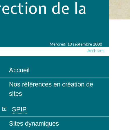
ection de la
Mercredi 10 septembre 2008
Archives
Accueil
Nos références en création de
sites
SPIP
Sites dynamiques