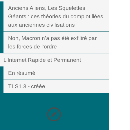
Anciens Aliens, Les Squelettes
Géants : ces théories du complot liées
aux anciennes civilisations
Non, Macron n'a pas été exfiltré par
les forces de l'ordre
L’Internet Rapide et Permanent
En résumé
TLS1.3 - créée