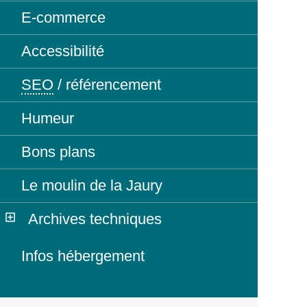
E-commerce
Accessibilité
SEO
/ référencement
Humeur
Bons plans
Le moulin de la Jaury
Archives techniques
Infos hébergement