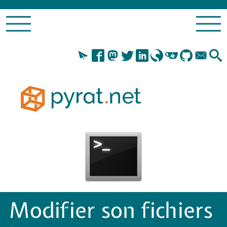
Modifier son fichiers