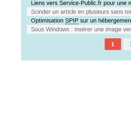
Liens vers Service-Public.fr pour une 
Scinder un article en plusieurs sans to
Optimisation
SPIP
sur un hébergemen
Sous Windows : insérer une image ven
1