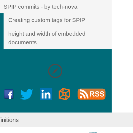
SPIP commits - by tech-nova
Creating custom tags for SPIP
height and width of embedded
documents
initions