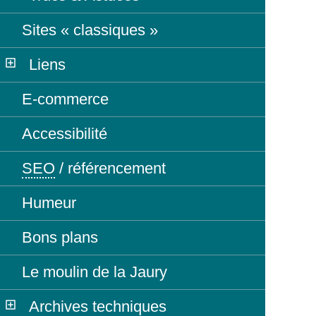
Sites « classiques »
Liens
E-commerce
Accessibilité
SEO
/ référencement
Humeur
Bons plans
Le moulin de la Jaury
Archives techniques