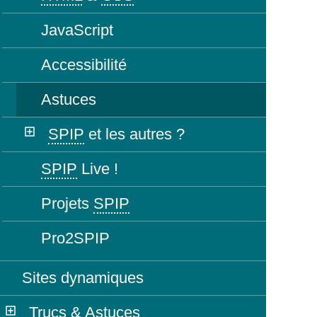
JavaScript
Accessibilité
Astuces
SPIP
et les autres ?
SPIP
Live !
Projets
SPIP
Pro2SPIP
Sites dynamiques
Trucs & Astuces