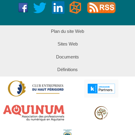
Plan du site Web
Sites Web
Documents
Définitions