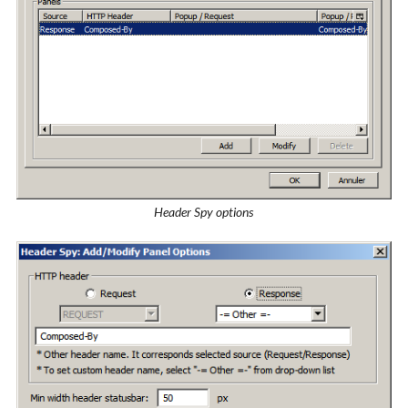
Header Spy options