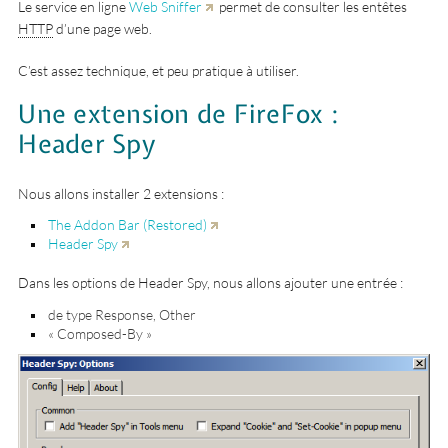
Le service en ligne
Web Sniffer
permet de consulter les entêtes
HTTP
d’une page web.
C’est assez technique, et peu pratique à utiliser.
Une extension de FireFox :
Header Spy
Nous allons installer 2 extensions :
The Addon Bar (Restored)
Header Spy
Dans les options de Header Spy, nous allons ajouter une entrée :
de type Response, Other
« Composed-By »