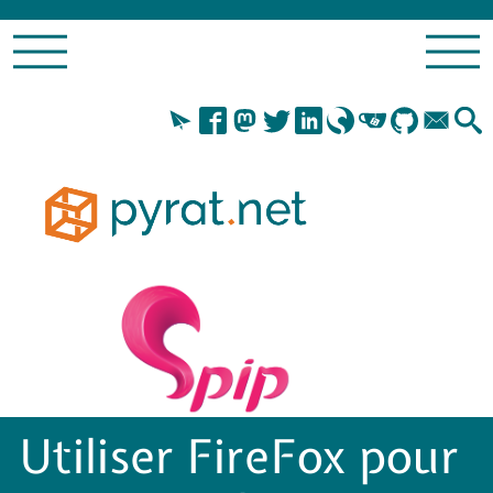
Utiliser FireFox pour