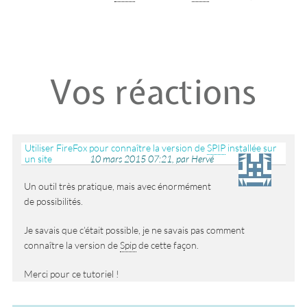
Vos réactions
Utiliser FireFox pour connaître la version de
SPIP
installée sur
un site
10 mars 2015 07:21, par Hervé
Un outil très pratique, mais avec énormément
de possibilités.
Je savais que c’était possible, je ne savais pas comment
connaître la version de
Spip
de cette façon.
Merci pour ce tutoriel !