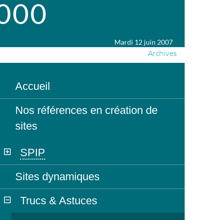
2000
Mardi 12 juin 2007
Archives
Accueil
Nos références en création de
sites
SPIP
Sites dynamiques
Trucs & Astuces