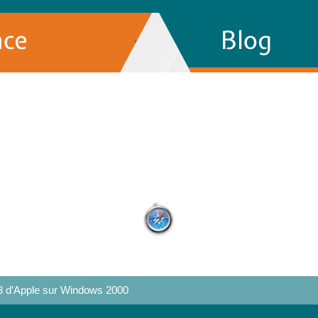
nce
Blog
 3 d’Apple sur Windows 2000