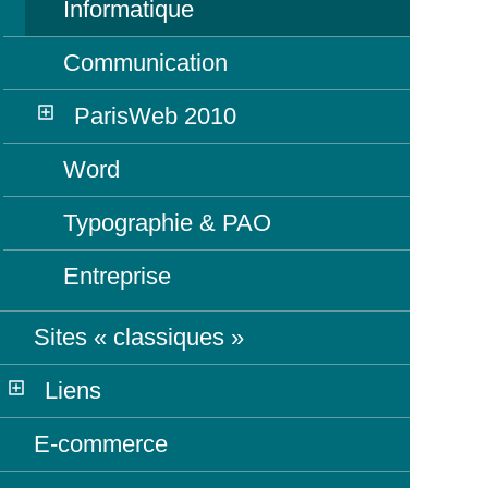
Informatique
Communication
ParisWeb 2010
Word
Typographie & PAO
Entreprise
Sites « classiques »
Liens
E-commerce