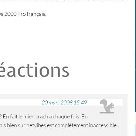
s 2000 Pro français.
éactions
20 mars 2008 15:49
En fait le mien crach a chaque fois. En
ais bien sur netvibes est complètement inaccessible.