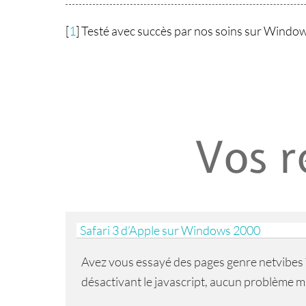
[
1
]
Testé avec succès par nos soins sur Window
Vos r
Safari 3 d’Apple sur Windows 2000
Avez vous essayé des pages genre netvibes ? 
désactivant le javascript, aucun problème m