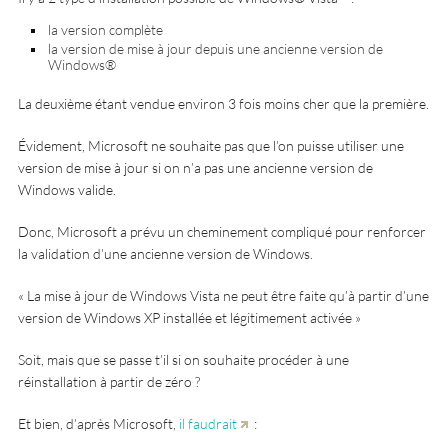
la version complète
la version de mise à jour depuis une ancienne version de
Windows®
La deuxième étant vendue environ 3 fois moins cher que la première.
Évidement, Microsoft ne souhaite pas que l’on puisse utiliser une
version de mise à jour si on n’a pas une ancienne version de
Windows valide.
Donc, Microsoft a prévu un cheminement compliqué pour renforcer
la validation d’une ancienne version de Windows.
La mise à jour de Windows Vista ne peut être faite qu’à partir d’une
version de Windows XP installée et légitimement activée
Soit, mais que se passe t’il si on souhaite procéder à une
réinstallation à partir de zéro ?
Et bien, d’après Microsoft,
il faudrait
: