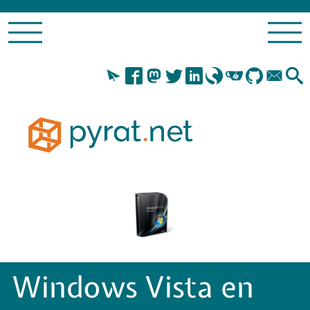
Windows Vista en