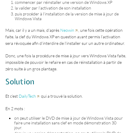
commencer par réinstaller une version de Windows XP
la valider par l’activation de son installation
puis procéder à l’installation de la version de mise à jour de
Windows Vista
Mais, car il y a un mais, d’après
Neowin
, une fois cette opération
faite, la clef du Windows XP en question ayant permis l’activation
sera révoquée afin d’interdire de l’installer sur un autre ordinateur.
Donc, une fois la procédure de mise à jour vers Windows Vista faite,
impossible de pouvoir le refaire en cas de réinstallation à partir de
zéro suite à un gros plantage.
Solution
Et c’est
DailyTech
qui a trouvé la solution.
En 2 mots :
on peut utiliser le DVD de mise à jour de Windows Vista pour
faire une installation sans clef en mode démonstration 30
jour.