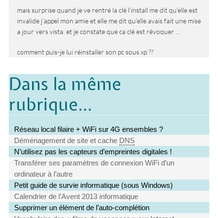
mais surprise quand je ve rentré la clé l’install me dit qu’elle est
invalide j’appel mon amie et elle me dit qu’elle avais fait une mise
a jour vers vista. et je constate que ca clé est révoquer …
comment puis-je lui réinstaller son pc sous xp ??
Dans la même
rubrique…
Réseau local filaire + WiFi sur 4G ensembles ?
Déménagement de site et cache
DNS
N’utilisez pas les capteurs d’empreintes digitales !
Transférer ses paramètres de connexion WiFi d’un
ordinateur à l’autre
Petit guide de survie informatique (sous Windows)
Calendrier de l’Avent 2013 informatique
Supprimer un élément de l’auto-complétion