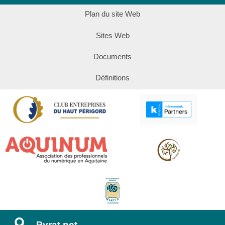
Plan du site Web
Sites Web
Documents
Définitions
Pyrat.net