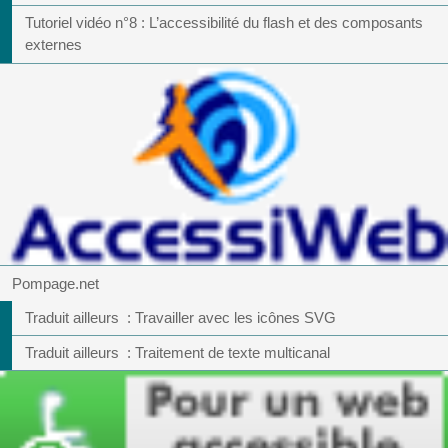
Tutoriel vidéo n°8 : L’accessibilité du flash et des composants
externes
Pompage.net
Traduit ailleurs : Travailler avec les icônes SVG
Traduit ailleurs : Traitement de texte multicanal