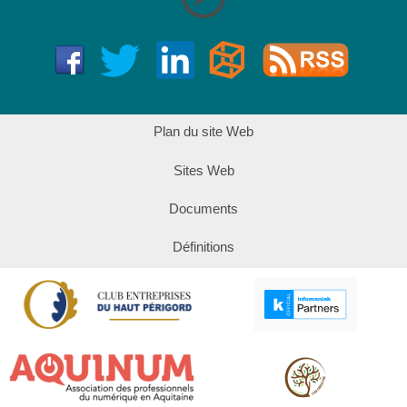
Plan du site Web
Sites Web
Documents
Définitions