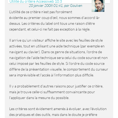
Utilité du critère Accessiweb 10.3
20 janvier 2008 01:41, par Goulven
L’utilité de ce critère n’est pas forcément
évidente au premier coup d’œil, nous sommes d’accord là-
dessus. Les critères du label ont tous une raison d’être
cependant, et celui-ci ne fait pas exception à la règle.
Il arrive qu’un visiteur affiche le site avec les feuilles de style
activées, tout en utilisant une aide technique (par exemple en
navigant au clavier). Dans ce genre de situations, l’ordre de
navigation de l’aide technique sera celui du code source et non
celui imposé par les feuilles de style. Si l’ordre du code source
diffère de la présentation visuelle, le comportement du curseur
sera imprévisible et l’accès à l’information plus difficile.
Il y a probablement d’autres raisons pour justifier ce critère,
mais je trouve celle-ci suffisamment convaincante pour
l’appliquer dans la mesure du possible.
Les critères sont évidement amenés à évoluer, avec l’évolution
des pratiques et des outils, mais dans le doute je préfère