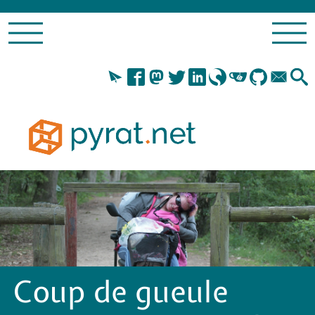
Coup de gueule