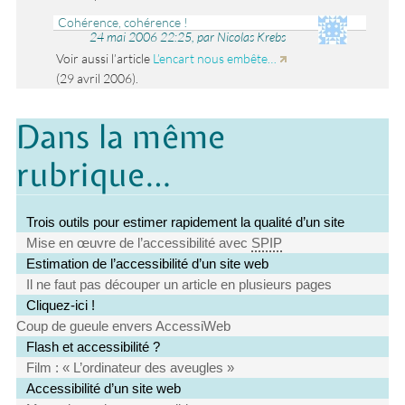
Cohérence, cohérence !
24 mai 2006 22:25, par Nicolas Krebs
Voir aussi l’article
L’encart nous embête…
(29 avril 2006).
Dans la même
rubrique…
Trois outils pour estimer rapidement la qualité d’un site
Mise en œuvre de l’accessibilité avec
SPIP
Estimation de l’accessibilité d’un site web
Il ne faut pas découper un article en plusieurs pages
Cliquez-ici !
Coup de gueule envers AccessiWeb
Flash et accessibilité ?
Film : « L’ordinateur des aveugles »
Accessibilité d’un site web