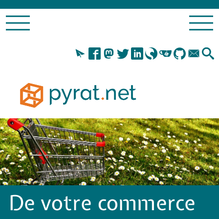
De votre commerce