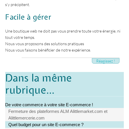
s’y précipitent.
Facile à gérer
Une boutique web ne doit pas vous prendre toute votre énergie, ni
tout votre temps.
Nous vous proposons des solutions pratiques
Nous vous faisons bénéficier de notre expérience.
Réagissez !
Dans la même
rubrique…
De votre commerce à votre site E-commerce !
Fermeture des plateformes ALM Alittlemarket.com et
Alittlemercerie.com
Quel budget pour un site E-commerce ?