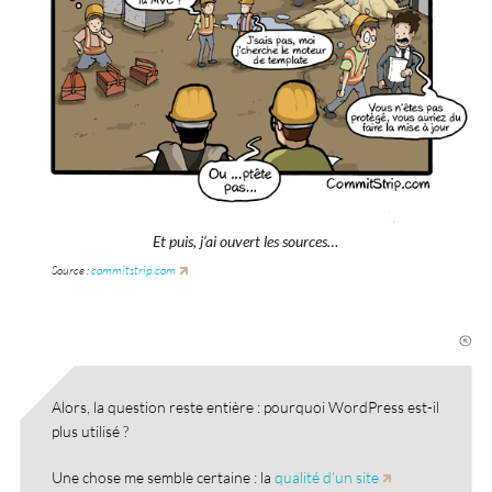
Et puis, j’ai ouvert les sources…
Source :
commitstrip.com
Alors, la question reste entière : pourquoi WordPress est-il
plus utilisé ?
Une chose me semble certaine : la
qualité d’un site