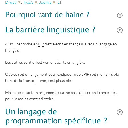
Drupal
,
Typo3
,
Joomla
[
1
]
.
Pourquoi tant de haine ?
La barrière linguistique ?
« On » reproche à
SPIP
d’être écrit en français, avec un langage en
français.
Les autres sont effectivement écrits en anglais.
Que ce soit un argument pour expliquer que SPIP soit moins visible
hors de la francophonie, c’est plausible.
Mais que ce soit un argument pour ne pas l’utiliser en France, c’est
pour le moins contradictoire.
Un langage de
programmation spécifique ?