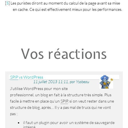
[
5
]
Les puristes diront au moment du calcul de la page avant sa mise
en cache. Ce qui est effectivement mieux pour les performances.
Vos réactions
SPIP
vs WordPress
11 juillet 2013 11:11, par Ysabeau
J’utilise WordPress pour mon site
professionnel, un blog en fait à la structure très simple. Plus
facile à mettre en place qu’un
SPIP
, si on veut rester dans une
structure de blog, après… Il y a pas mal de trucs qui ne vont
pas :
il faut un plugin pour avoir un système de sauvegarde
intégré