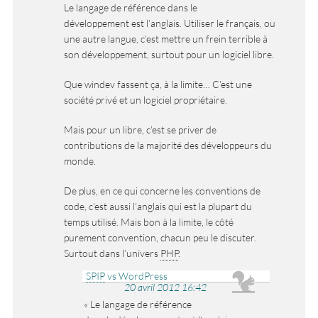
Le langage de référence dans le
développement est l’anglais. Utiliser le français, ou
une autre langue, c’est mettre un frein terrible à
son développement, surtout pour un logiciel libre.
Que windev fassent ça, à la limite… C’est une
société privé et un logiciel propriétaire.
Mais pour un libre, c’est se priver de
contributions de la majorité des développeurs du
monde.
De plus, en ce qui concerne les conventions de
code, c’est aussi l’anglais qui est la plupart du
temps utilisé. Mais bon à la limite, le côté
purement convention, chacun peu le discuter.
Surtout dans l’univers
PHP
.
SPIP
vs WordPress
20 avril 2012 16:42
Le langage de référence