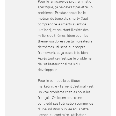
Pour le language de programmation
spécifique, ça ne devrait pas être un
problème : Prestashop utilise le
moteur de template smarty (faut
comprendre le smarty avant de
l’utiliser), et pourtant il existe des
milliers de thèmes. Idem pour les
theme wordpress certain créateurs
de thèmes utilisent leur propre
framework, et ça passe très bien.
Après tout ce n’est pas le problème
de l’utilisateur final mais du
développeur…
Pour le point de la politique
marketing le « l’argent c’est mal » est
un vrai problème chez les nous les
français. Or l’open source ne
contredit pas l’utilisation commercial
d’une solution publiée sous cette
licence, au contraire l’utilisation