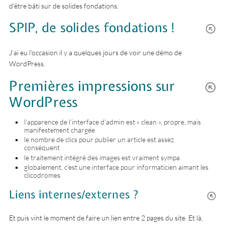
d’être bâti sur de solides fondations.
SPIP, de solides fondations !
J’ai eu l’occasion il y a quelques jours de voir une démo de
WordPress.
Premières impressions sur
WordPress
l’apparence de l’interface d’admin est « clean », propre, mais
manifestement chargée
le nombre de clics pour publier un article est assez
conséquent
le traitement intégré des images est vraiment sympa
globalement, c’est une interface pour informaticien aimant les
clicodromes
Liens internes/externes ?
Et puis vint le moment de faire un lien entre 2 pages du site. Et là,