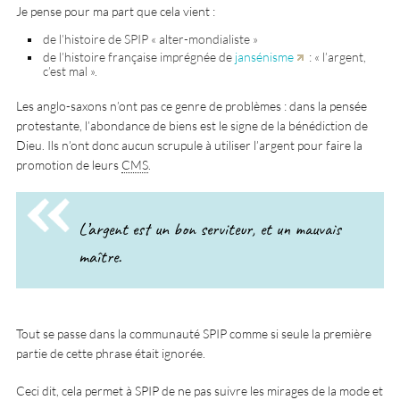
Je pense pour ma part que cela vient :
de l’histoire de SPIP « alter-mondialiste »
de l’histoire française imprégnée de
jansénisme
: « l’argent,
c’est mal ».
Les anglo-saxons n’ont pas ce genre de problèmes : dans la pensée
protestante, l’abondance de biens est le signe de la bénédiction de
Dieu. Ils n’ont donc aucun scrupule à utiliser l’argent pour faire la
promotion de leurs
CMS
.
L’argent est un bon serviteur, et un mauvais
maître.
Tout se passe dans la communauté SPIP comme si seule la première
partie de cette phrase était ignorée.
Ceci dit, cela permet à SPIP de ne pas suivre les mirages de la mode et