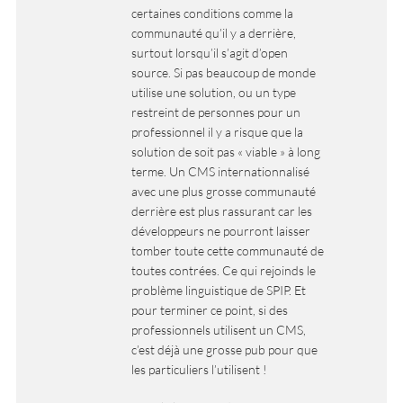
certaines conditions comme la
communauté qu’il y a derrière,
surtout lorsqu’il s’agit d’open
source. Si pas beaucoup de monde
utilise une solution, ou un type
restreint de personnes pour un
professionnel il y a risque que la
solution de soit pas « viable » à long
terme. Un CMS internationnalisé
avec une plus grosse communauté
derrière est plus rassurant car les
développeurs ne pourront laisser
tomber toute cette communauté de
toutes contrées. Ce qui rejoinds le
problème linguistique de SPIP. Et
pour terminer ce point, si des
professionnels utilisent un CMS,
c’est déjà une grosse pub pour que
les particuliers l’utilisent !