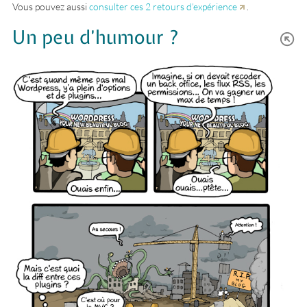
Vous pouvez aussi
consulter ces 2 retours d’expérience
.
Un peu d’humour ?