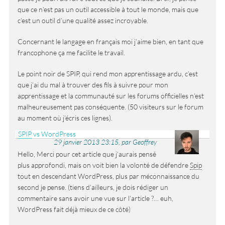
que ce n’est pas un outil accessible à tout le monde, mais que
c’est un outil d’une qualité assez incroyable.
Concernant le langage en français moi j’aime bien, en tant que
francophone ça me facilite le travail.
Le point noir de SPIP, qui rend mon apprentissage ardu, c’est
que j’ai du mal à trouver des fils à suivre pour mon
apprentissage et la communauté sur les forums officielles n’est
malheureusement pas conséquente. (50 visiteurs sur le forum
au moment où j’écris ces lignes).
SPIP
vs WordPress
29 janvier 2013 23:15, par Geoffrey
Hello, Merci pour cet article que j’aurais pensé
plus approfondi, mais on voit bien la volonté de défendre
Spip
tout en descendant WordPress, plus par méconnaissance du
second je pense. (tiens d’ailleurs, je dois rédiger un
commentaire sans avoir une vue sur l’article ?… euh,
WordPress fait déjà mieux de ce côté)