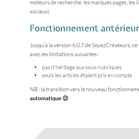
moteurs de recherche, les marques pages, les li
sociaux).
Fonctionnement antérieur 
Jusqu’à la version 6.0.7 de SoyezCréateurs, ce 
avec les limitations suivantes :
pas d’héritage aux sous-rubriques
seuls les articles étaient pris en compte
NB : la transition vers le nouveau fonctionnem
automatique
😉