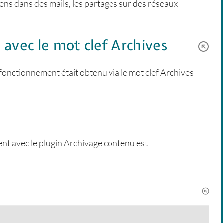
ens dans des mails, les partages sur des réseaux
avec le mot clef Archives
fonctionnement était obtenu via le mot clef Archives
ent avec le plugin Archivage contenu est