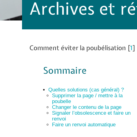
Archives et 
Comment éviter la poubélisation
[
1
]
Sommaire
Quelles solutions (cas général) ?
Supprimer la page / mettre à la
poubelle
Changer le contenu de la page
Signaler l’obsolescence et faire un
renvoi
Faire un renvoi automatique