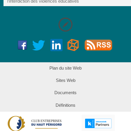
l’interdiction des violences éducatives
Plan du site Web
Sites Web
Documents
Définitions