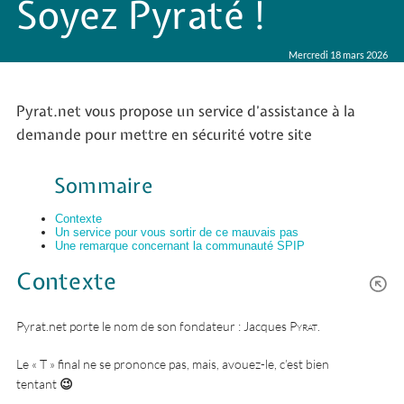
Soyez Pyraté !
Mercredi 18 mars 2026
Pyrat.net vous propose un service d’assistance à la
demande pour mettre en sécurité votre site
Sommaire
Contexte
Un service pour vous sortir de ce mauvais pas
Une remarque concernant la communauté SPIP
Contexte
Pyrat.net porte le nom de son fondateur : Jacques
Pyrat
.
Le « T » final ne se prononce pas, mais, avouez-le, c’est bien
tentant
😉