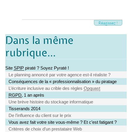
Réagissez !
Dans la même
rubrique…
Site
SPIP
piraté ? Soyez Pyraté !
Le planning annoncé par votre agence est-il réaliste ?
Conséquences de la « professionnalisation » du piratage
L’écriture inclusive au crible des règles
Opquast
RGPD
, 1 an après
Une brève histoire du stockage informatique
Tisserands 2014
De l’influence du client sur le prix
Vous avez fait votre site vous-même ? Et c’est fatigant ?
Critères de choix d’un prestataire Web