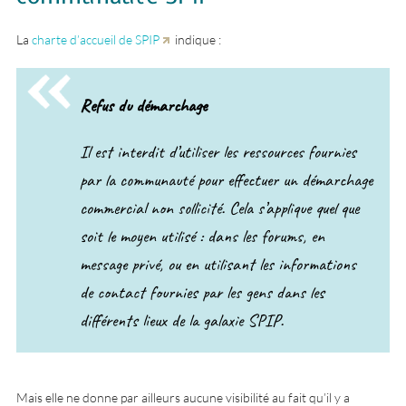
La
charte d’accueil de SPIP
indique :
Refus du démarchage
Il est interdit d’utiliser les ressources fournies
par la communauté pour effectuer un démarchage
commercial non sollicité. Cela s’applique quel que
soit le moyen utilisé : dans les forums, en
message privé, ou en utilisant les informations
de contact fournies par les gens dans les
différents lieux de la galaxie SPIP.
Mais elle ne donne par ailleurs aucune visibilité au fait qu’il y a