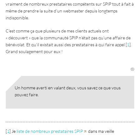
vraiment de nombreux prestataires compétents sur SPIP tout à fait à
même de prendre la suite d’un webmaster depuis longtemps
indisponible.
C’est comme ça que plusieurs de mes clients actuels ont
« découvert » que la communauté SPIP n’était pas qu’une affaire de
bénévolat. Et qu’il existait aussi des prestataires à qui faire appel
[
1
]
.
Grand soulagement pour eux !
Un homme averti en valant deux, vous savez ce que vous
pouvez faire.
[
1
]
Je
liste de nombreux prestataires SPIP
dans ma veille