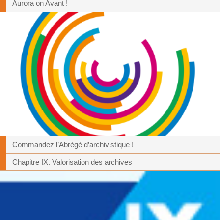
Aurora on Avant !
Commandez l’Abrégé d’archivistique !
Chapitre IX. Valorisation des archives