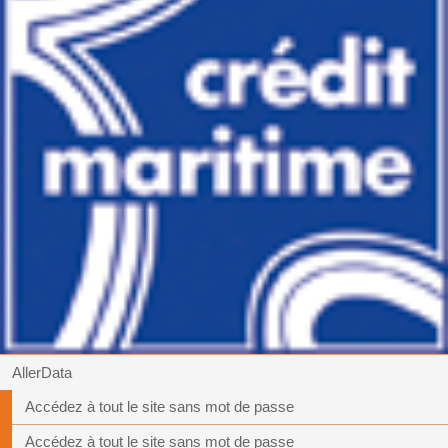
AllerData
Accédez à tout le site sans mot de passe
Accédez à tout le site sans mot de passe