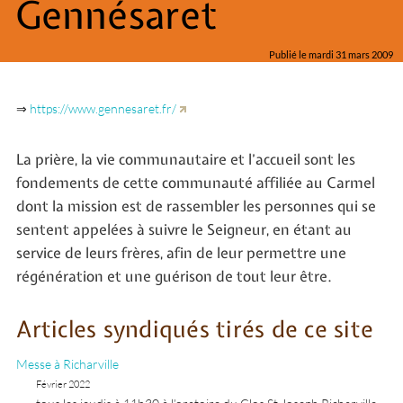
Gennésaret
Publié le mardi 31 mars 2009
⇒
https://www.gennesaret.fr/
La prière, la vie communautaire et l’accueil sont les
fondements de cette communauté affiliée au Carmel
dont la mission est de rassembler les personnes qui se
sentent appelées à suivre le Seigneur, en étant au
service de leurs frères, afin de leur permettre une
régénération et une guérison de tout leur être.
Articles syndiqués tirés de ce site
Messe à Richarville
Février 2022