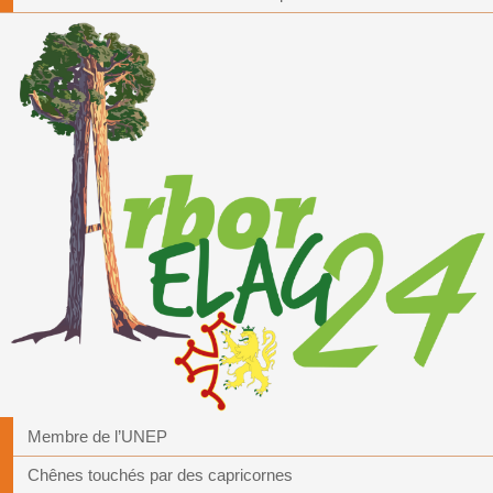
Membre de l’UNEP
Chênes touchés par des capricornes