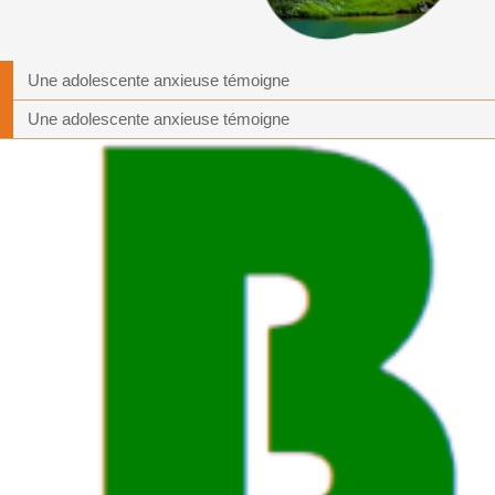
Une adolescente anxieuse témoigne
Une adolescente anxieuse témoigne