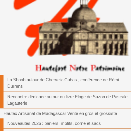
La Shoah autour de Cherveix-Cubas , conférence de Rémi
Durrens
Rencontre dédicace autour du livre Eloge de Suzon de Pascale
Lagauterie
Hautex Artisanat de Madagascar Vente en gros et grossiste
Nouveautés 2026 : paniers, motifs, corne et sacs