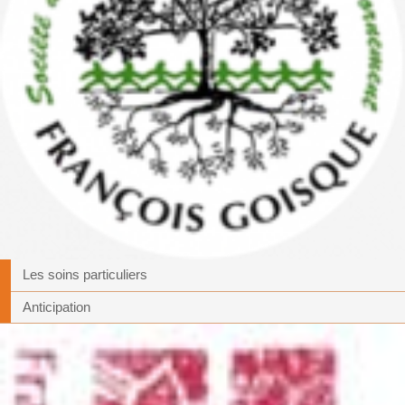
Les soins particuliers
Anticipation