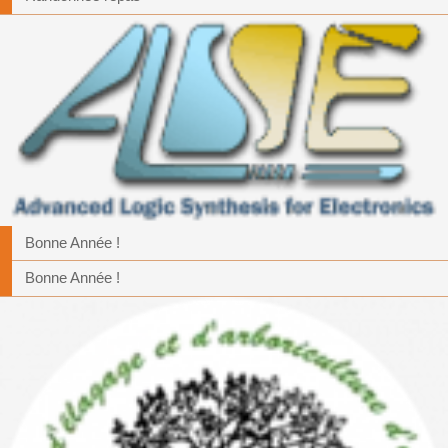
Bonne Année !
Bonne Année !