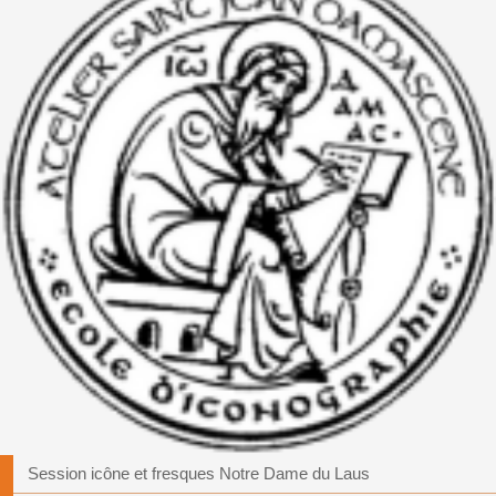
Session icône et fresques Notre Dame du Laus