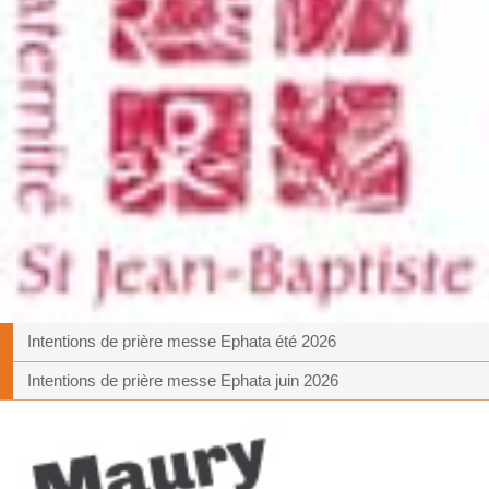
Intentions de prière messe Ephata été 2026
Intentions de prière messe Ephata juin 2026