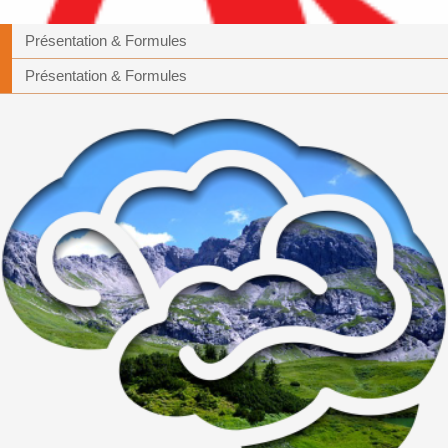
Présentation & Formules
Présentation & Formules