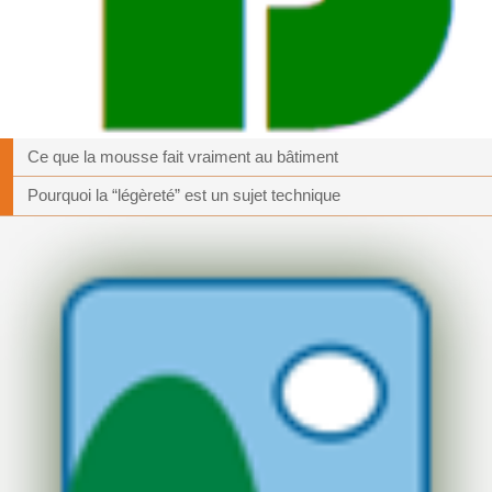
Ce que la mousse fait vraiment au bâtiment
Pourquoi la “légèreté” est un sujet technique