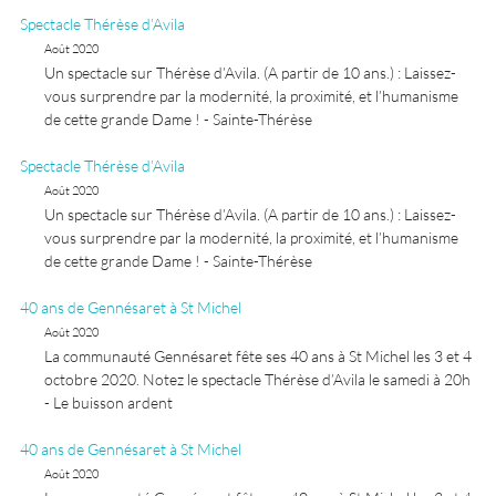
Spectacle Thérèse d’Avila
Août 2020
Un spectacle sur Thérèse d’Avila. (A partir de 10 ans.) : Laissez-
vous surprendre par la modernité, la proximité, et l’humanisme
de cette grande Dame ! - Sainte-Thérèse
Spectacle Thérèse d’Avila
Août 2020
Un spectacle sur Thérèse d’Avila. (A partir de 10 ans.) : Laissez-
vous surprendre par la modernité, la proximité, et l’humanisme
de cette grande Dame ! - Sainte-Thérèse
40 ans de Gennésaret à St Michel
Août 2020
La communauté Gennésaret fête ses 40 ans à St Michel les 3 et 4
octobre 2020. Notez le spectacle Thérèse d’Avila le samedi à 20h
- Le buisson ardent
40 ans de Gennésaret à St Michel
Août 2020