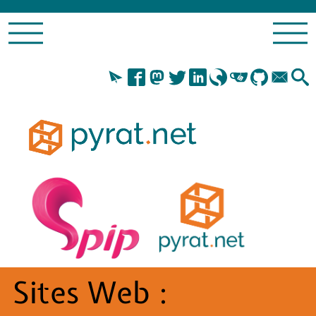
Sites Web :