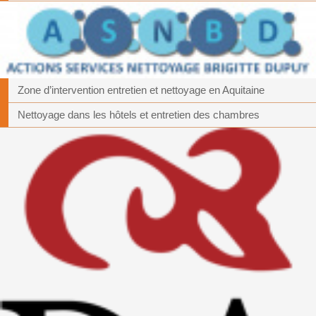
Zone d’intervention entretien et nettoyage en Aquitaine
Nettoyage dans les hôtels et entretien des chambres