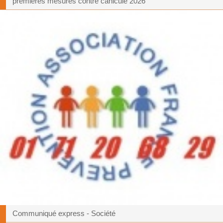
premières mesures contre canicule 2026
Communiqué express - Société