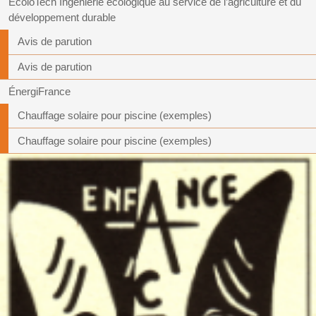
EcoloTech Ingénierie écologique au service de l’agriculture et du
développement durable
Avis de parution
Avis de parution
ÉnergiFrance
Chauffage solaire pour piscine (exemples)
Chauffage solaire pour piscine (exemples)