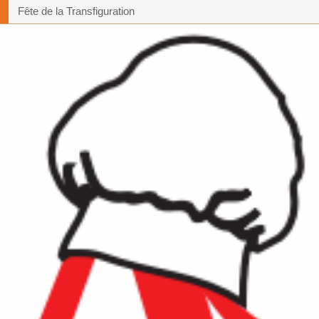
Fête de la Transfiguration