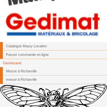
Catalogue Maury Location
Passer commande en ligne
Gennésaret
Messe à Richarville
messe à Richarville