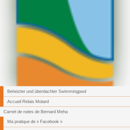
Beheizter und überdachter Swimmingpool
Accueil Relais Motard
Carnet de notes de Bernard Meha
Ma pratique de « Facebook »