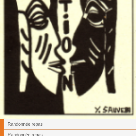
Randonnée repas
Randonnée repas