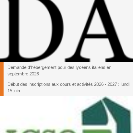
Demande d’hébergement pour des lycéens italiens en
septembre 2026
Début des inscriptions aux cours et activités 2026 - 2027 : lundi
15 juin