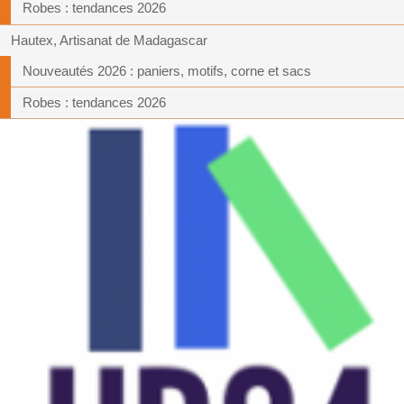
Robes : tendances 2026
Hautex, Artisanat de Madagascar
Nouveautés 2026 : paniers, motifs, corne et sacs
Robes : tendances 2026