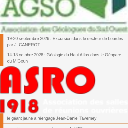
19-20 septembre 2026 : Excursion dans le secteur de Lourdes
par J. CANEROT
14-18 octobre 2026 : Géologie du Haut Atlas dans le Géoparc
du M’Goun
le géant jaune a réengagé Jean-Daniel Taverney