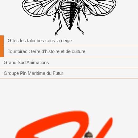
Gîtes les taloches sous la neige
Tourtoirac : terre d’histoire et de culture
Grand Sud Animations
Groupe Pin Maritime du Futur