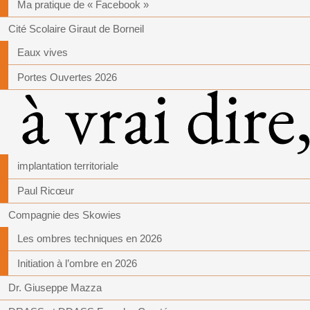
Ma pratique de « Facebook »
Cité Scolaire Giraut de Borneil
Eaux vives
Portes Ouvertes 2026
implantation territoriale
Paul Ricœur
Compagnie des Skowies
Les ombres techniques en 2026
Initiation à l’ombre en 2026
Dr. Giuseppe Mazza