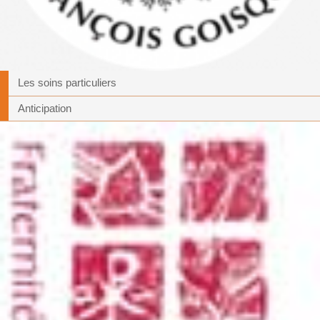
Les soins particuliers
Anticipation