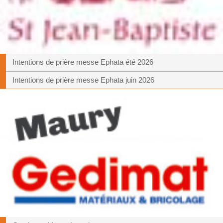
Intentions de prière messe Ephata été 2026
Intentions de prière messe Ephata juin 2026