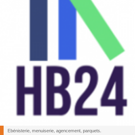
Ebénisterie, menuiserie, agencement, parquets.