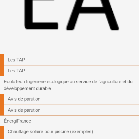
Les TAP
Les TAP
EcoloTech Ingénierie écologique au service de l’agriculture et du
développement durable
Avis de parution
Avis de parution
ÉnergiFrance
Chauffage solaire pour piscine (exemples)