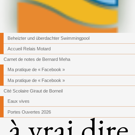
Beheizter und überdachter Swimmingpool
Accueil Relais Motard
Carnet de notes de Bernard Meha
Ma pratique de « Facebook »
Ma pratique de « Facebook »
Cité Scolaire Giraut de Borneil
Eaux vives
Portes Ouvertes 2026