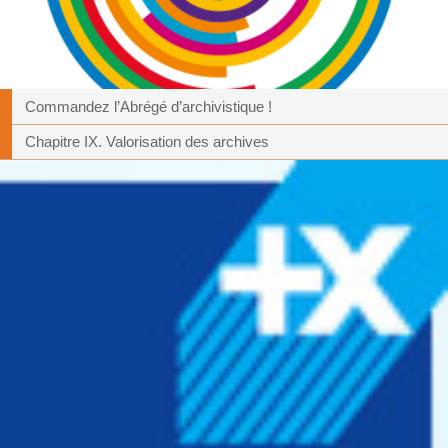
Commandez l’Abrégé d’archivistique !
Chapitre IX. Valorisation des archives