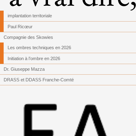
implantation territoriale
Paul Ricœur
Compagnie des Skowies
Les ombres techniques en 2026
Initiation à l’ombre en 2026
Dr. Giuseppe Mazza
DRASS et DDASS Franche-Comté