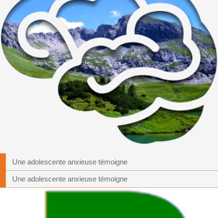
Une adolescente anxieuse témoigne
Une adolescente anxieuse témoigne