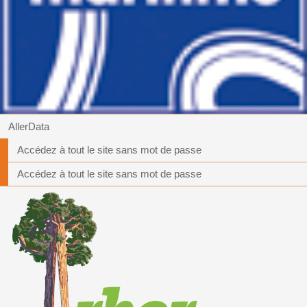
AllerData
Accédez à tout le site sans mot de passe
Accédez à tout le site sans mot de passe