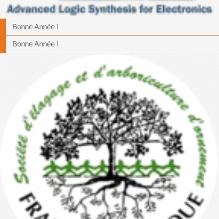
Bonne Année !
Bonne Année !