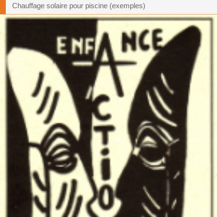
Chauffage solaire pour piscine (exemples)