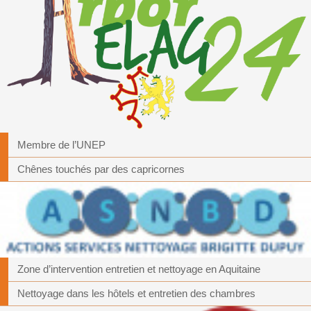
Membre de l’UNEP
Chênes touchés par des capricornes
Zone d’intervention entretien et nettoyage en Aquitaine
Nettoyage dans les hôtels et entretien des chambres