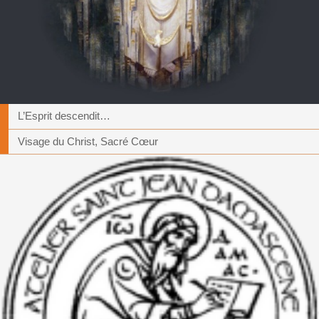
L’Esprit descendit…
Visage du Christ, Sacré Cœur