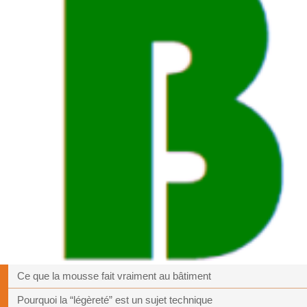
Ce que la mousse fait vraiment au bâtiment
Pourquoi la “légèreté” est un sujet technique