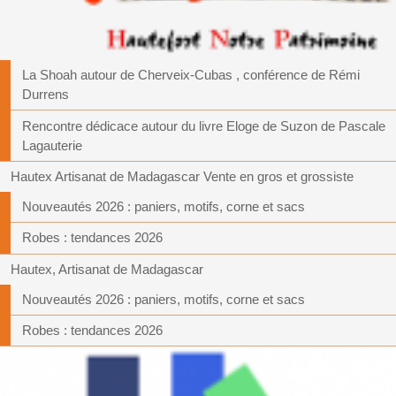
La Shoah autour de Cherveix-Cubas , conférence de Rémi
Durrens
Rencontre dédicace autour du livre Eloge de Suzon de Pascale
Lagauterie
Hautex Artisanat de Madagascar Vente en gros et grossiste
Nouveautés 2026 : paniers, motifs, corne et sacs
Robes : tendances 2026
Hautex, Artisanat de Madagascar
Nouveautés 2026 : paniers, motifs, corne et sacs
Robes : tendances 2026