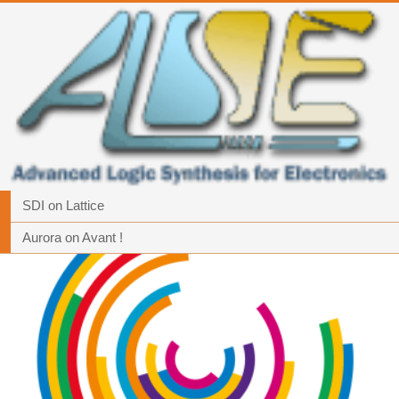
SDI on Lattice
Aurora on Avant !