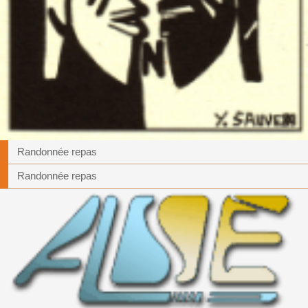
Randonnée repas
Randonnée repas