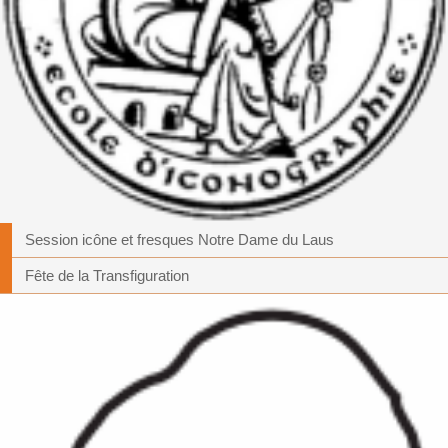
Session icône et fresques Notre Dame du Laus
Fête de la Transfiguration