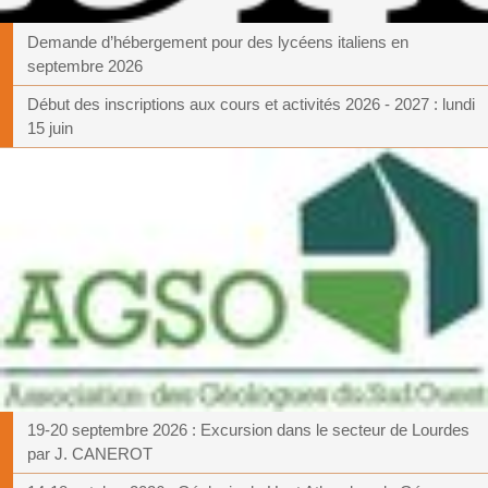
Demande d’hébergement pour des lycéens italiens en
septembre 2026
Début des inscriptions aux cours et activités 2026 - 2027 : lundi
15 juin
19-20 septembre 2026 : Excursion dans le secteur de Lourdes
par J. CANEROT