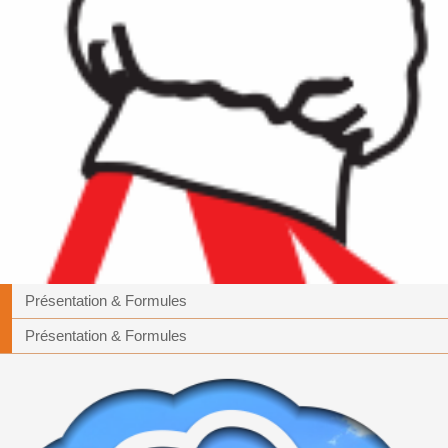
Présentation & Formules
Présentation & Formules