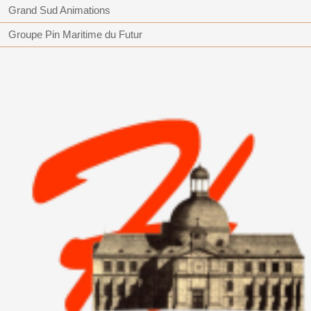
Grand Sud Animations
Groupe Pin Maritime du Futur