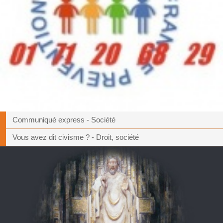
Communiqué express - Société
Vous avez dit civisme ? - Droit, société