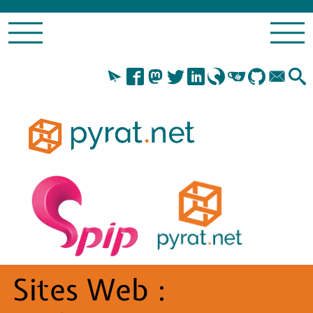
Sites Web :