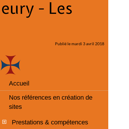
eury - Les
Publié le mardi 3 avril 2018
Accueil
Nos références en création de
sites
Prestations & compétences