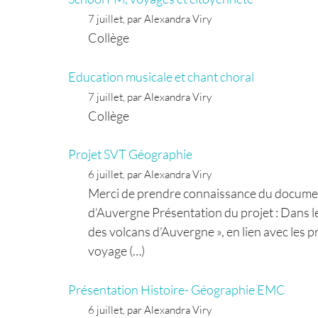
7 juillet, par Alexandra Viry
Collège
Education musicale et chant choral
7 juillet, par Alexandra Viry
Collège
Projet SVT Géographie
6 juillet, par Alexandra Viry
Merci de prendre connaissance du document 
d’Auvergne Présentation du projet : Dans le
des volcans d’Auvergne », en lien avec les
voyage (…)
Présentation Histoire- Géographie EMC
6 juillet, par Alexandra Viry