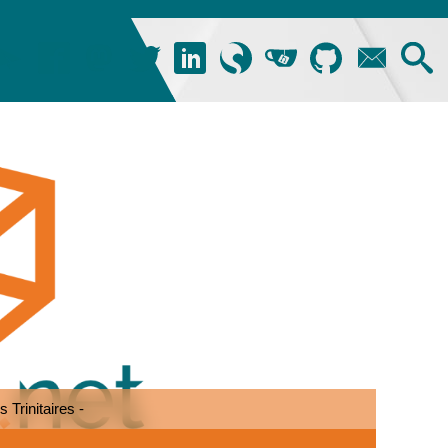
 Trinitaires -