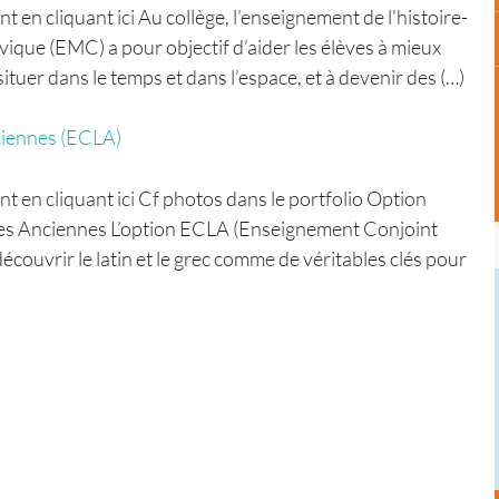
n cliquant ici Au collège, l’enseignement de l’histoire-
vique (EMC) a pour objectif d’aider les élèves à mieux
tuer dans le temps et dans l’espace, et à devenir des (…)
ciennes (ECLA)
en cliquant ici Cf photos dans le portfolio Option
s Anciennes L’option ECLA (Enseignement Conjoint
écouvrir le latin et le grec comme de véritables clés pour