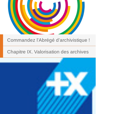
Commandez l’Abrégé d’archivistique !
Chapitre IX. Valorisation des archives