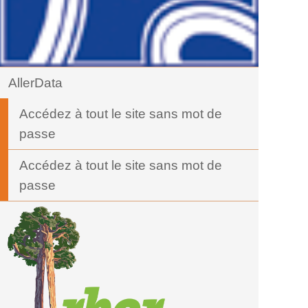
AllerData
Accédez à tout le site sans mot de
passe
Accédez à tout le site sans mot de
passe