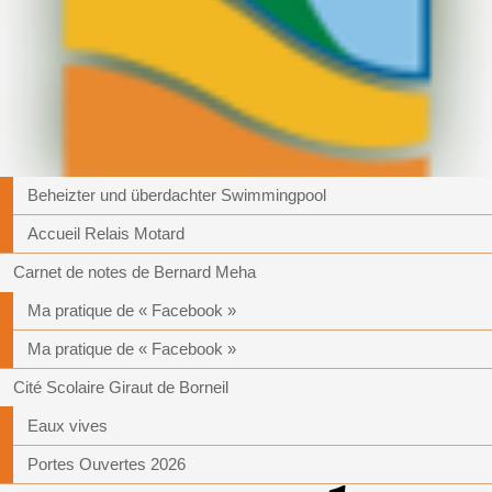
Beheizter und überdachter Swimmingpool
Accueil Relais Motard
Carnet de notes de Bernard Meha
Ma pratique de « Facebook »
Ma pratique de « Facebook »
Cité Scolaire Giraut de Borneil
Eaux vives
Portes Ouvertes 2026