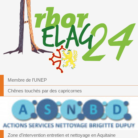
Membre de l’UNEP
Chênes touchés par des capricornes
Zone d’intervention entretien et nettoyage en Aquitaine