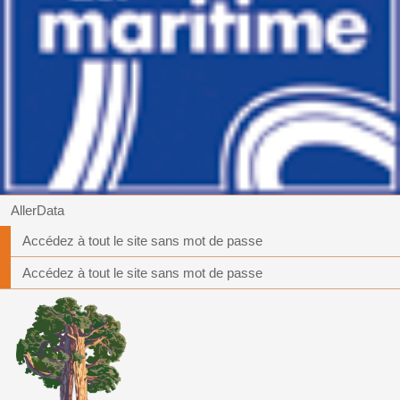
AllerData
Accédez à tout le site sans mot de passe
Accédez à tout le site sans mot de passe