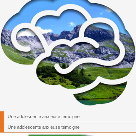
Une adolescente anxieuse témoigne
Une adolescente anxieuse témoigne