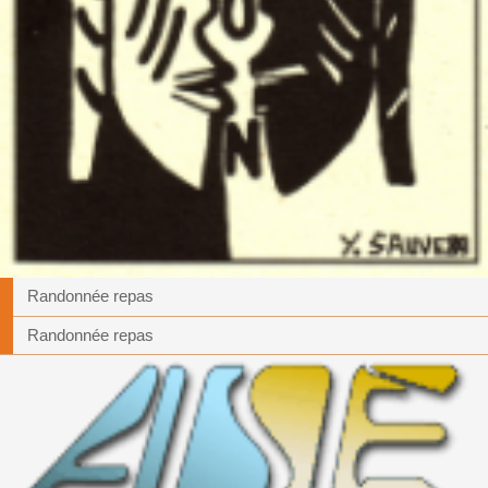
Randonnée repas
Randonnée repas