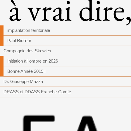
implantation territoriale
Paul Ricœur
Compagnie des Skowies
Initiation à l’ombre en 2026
Bonne Année 2019 !
Dr. Giuseppe Mazza
DRASS et DDASS Franche-Comté