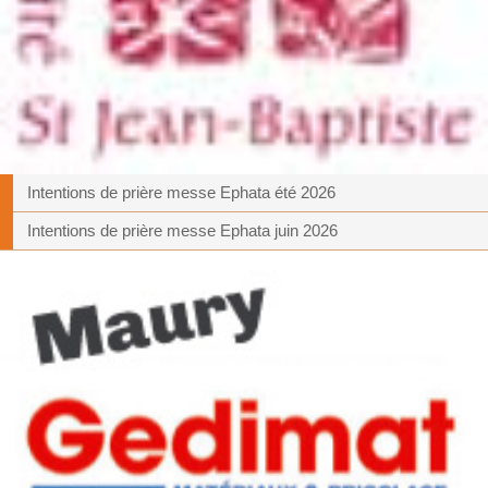
Intentions de prière messe Ephata été 2026
Intentions de prière messe Ephata juin 2026