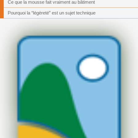
Ce que la mousse fait vraiment au bâtiment
Pourquoi la “légèreté” est un sujet technique