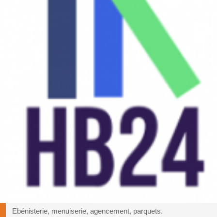
Ebénisterie, menuiserie, agencement, parquets.