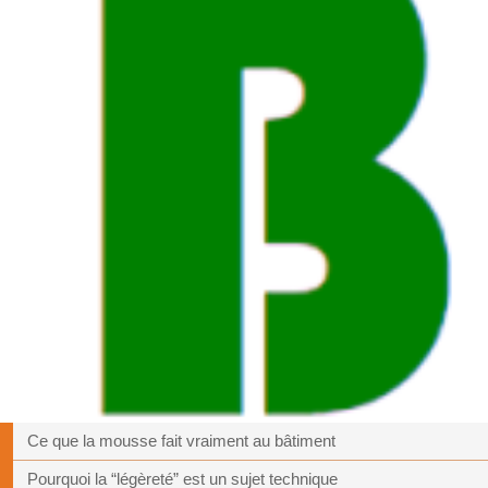
Ce que la mousse fait vraiment au bâtiment
Pourquoi la “légèreté” est un sujet technique