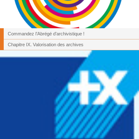
Commandez l’Abrégé d’archivistique !
Chapitre IX. Valorisation des archives