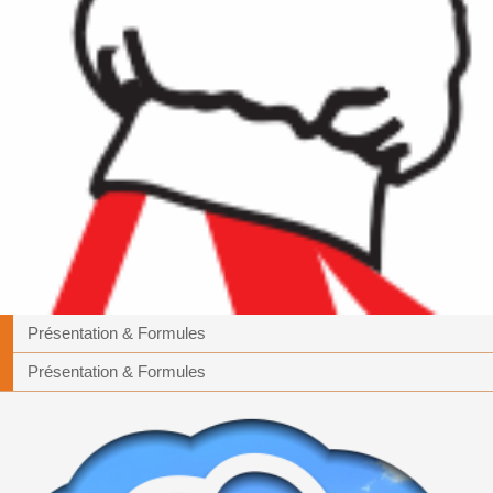
Présentation & Formules
Présentation & Formules