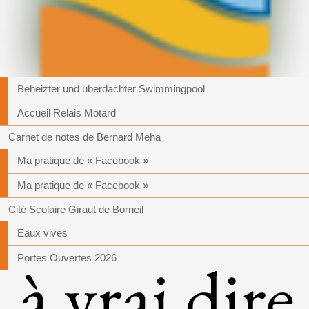
Beheizter und überdachter Swimmingpool
Accueil Relais Motard
Carnet de notes de Bernard Meha
Ma pratique de « Facebook »
Ma pratique de « Facebook »
Cité Scolaire Giraut de Borneil
Eaux vives
Portes Ouvertes 2026