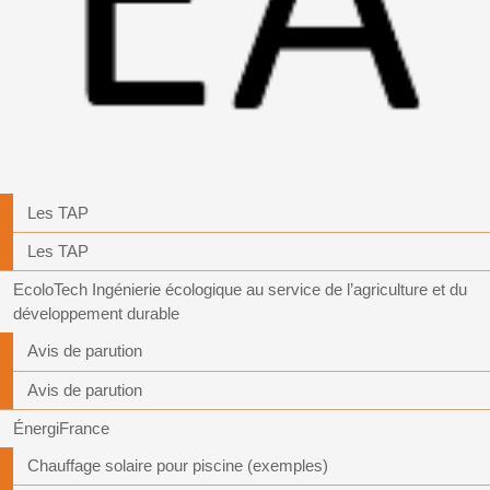
Les TAP
Les TAP
EcoloTech Ingénierie écologique au service de l’agriculture et du
développement durable
Avis de parution
Avis de parution
ÉnergiFrance
Chauffage solaire pour piscine (exemples)