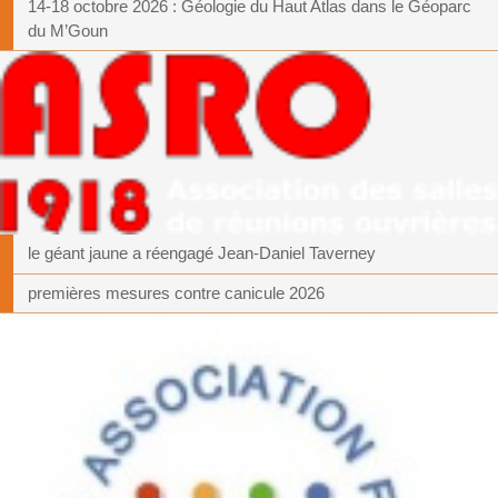
14-18 octobre 2026 : Géologie du Haut Atlas dans le Géoparc
du M’Goun
le géant jaune a réengagé Jean-Daniel Taverney
premières mesures contre canicule 2026