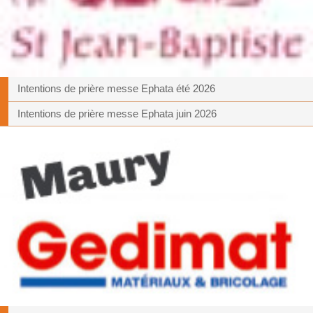
Intentions de prière messe Ephata été 2026
Intentions de prière messe Ephata juin 2026