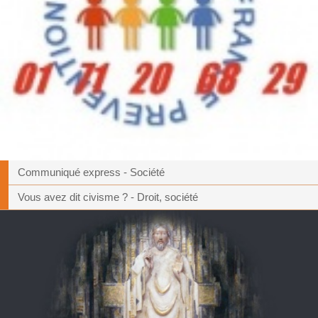
Communiqué express - Société
Vous avez dit civisme ? - Droit, société