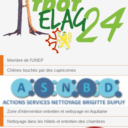
Membre de l’UNEP
Chênes touchés par des capricornes
Zone d’intervention entretien et nettoyage en Aquitaine
Nettoyage dans les hôtels et entretien des chambres