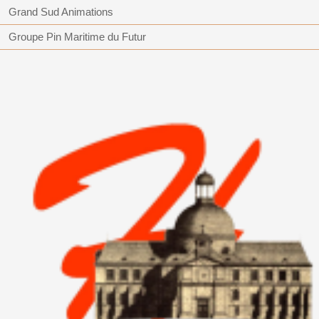
Grand Sud Animations
Groupe Pin Maritime du Futur