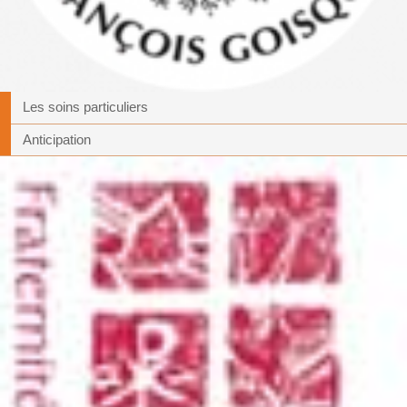
Les soins particuliers
Anticipation