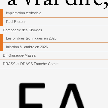
implantation territoriale
Paul Ricœur
Compagnie des Skowies
Les ombres techniques en 2026
Initiation à l’ombre en 2026
Dr. Giuseppe Mazza
DRASS et DDASS Franche-Comté