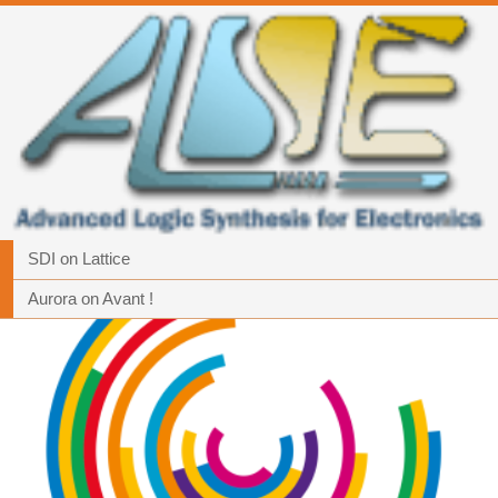
SDI on Lattice
Aurora on Avant !