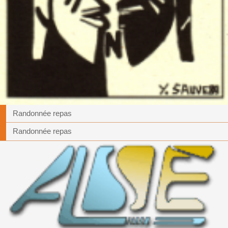
Randonnée repas
Randonnée repas