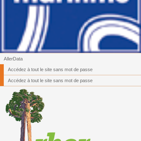
AllerData
Accédez à tout le site sans mot de passe
Accédez à tout le site sans mot de passe