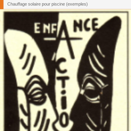
Chauffage solaire pour piscine (exemples)