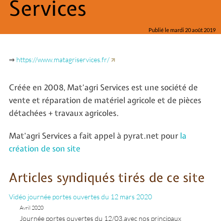
Services
Publié le mardi 20 août 2019
⇒
https://www.matagriservices.fr/
Créée en 2008, Mat’agri Services est une société de
vente et réparation de matériel agricole et de pièces
détachées + travaux agricoles.
Mat’agri Services a fait appel à pyrat.net pour
la
création de son site
Articles syndiqués tirés de ce site
Vidéo journée portes ouvertes du 12 mars 2020
Avril 2020
Journée portes ouvertes du 12/03,avec nos principaux