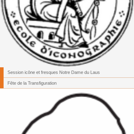
Session icône et fresques Notre Dame du Laus
Fête de la Transfiguration