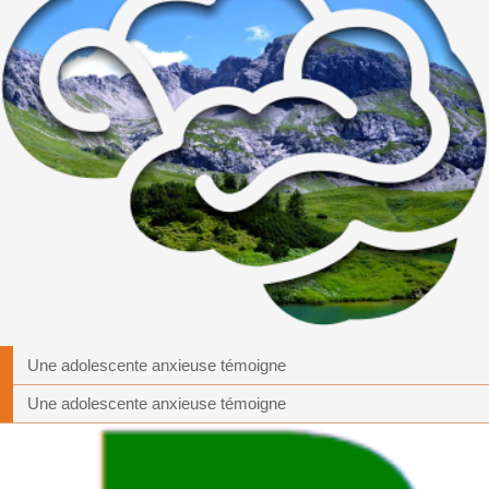
Une adolescente anxieuse témoigne
Une adolescente anxieuse témoigne