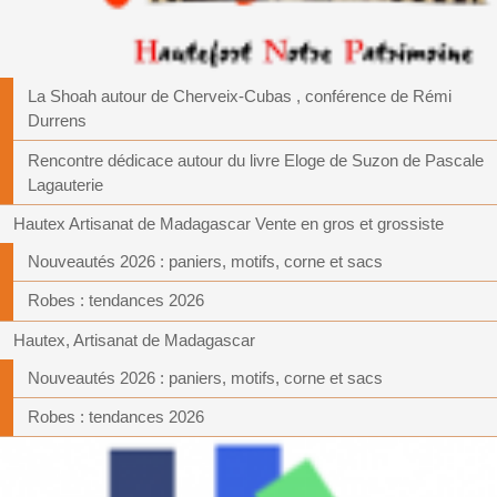
La Shoah autour de Cherveix-Cubas , conférence de Rémi
Durrens
Rencontre dédicace autour du livre Eloge de Suzon de Pascale
Lagauterie
Hautex Artisanat de Madagascar Vente en gros et grossiste
Nouveautés 2026 : paniers, motifs, corne et sacs
Robes : tendances 2026
Hautex, Artisanat de Madagascar
Nouveautés 2026 : paniers, motifs, corne et sacs
Robes : tendances 2026