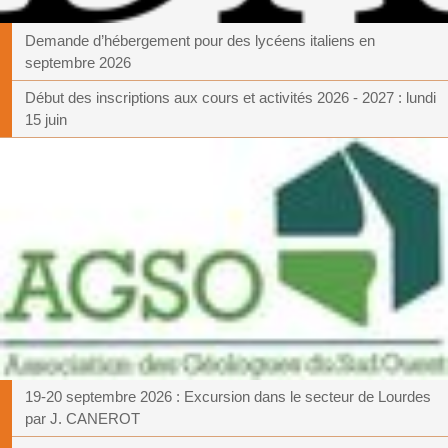
Demande d’hébergement pour des lycéens italiens en
septembre 2026
Début des inscriptions aux cours et activités 2026 - 2027 : lundi
15 juin
19-20 septembre 2026 : Excursion dans le secteur de Lourdes
par J. CANEROT