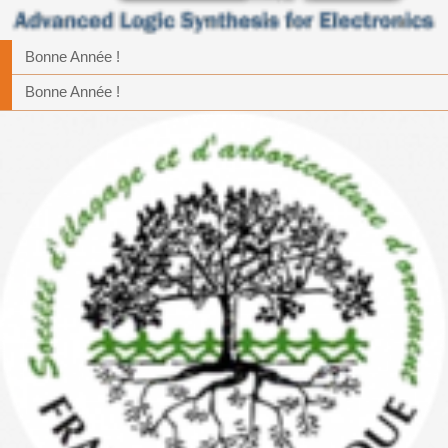
Bonne Année !
Bonne Année !