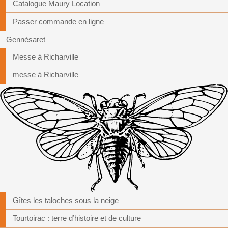
Catalogue Maury Location
Passer commande en ligne
Gennésaret
Messe à Richarville
messe à Richarville
Gîtes les taloches sous la neige
Tourtoirac : terre d’histoire et de culture