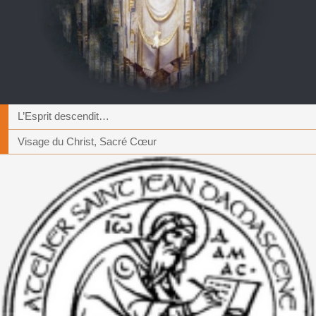
L’Esprit descendit…
Visage du Christ, Sacré Cœur