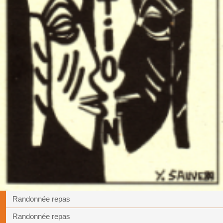
Randonnée repas
Randonnée repas