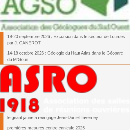
19-20 septembre 2026 : Excursion dans le secteur de Lourdes
par J. CANEROT
14-18 octobre 2026 : Géologie du Haut Atlas dans le Géoparc
du M’Goun
le géant jaune a réengagé Jean-Daniel Taverney
premières mesures contre canicule 2026