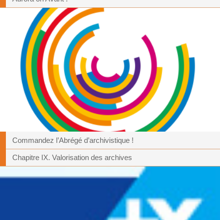
Commandez l’Abrégé d’archivistique !
Chapitre IX. Valorisation des archives