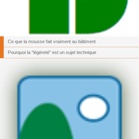
Ce que la mousse fait vraiment au bâtiment
Pourquoi la “légèreté” est un sujet technique