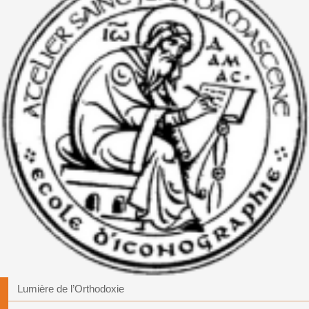
Lumière de l’Orthodoxie