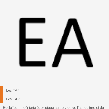
Les TAP
Les TAP
EcoloTech Ingénierie écologique au service de l’agriculture et du