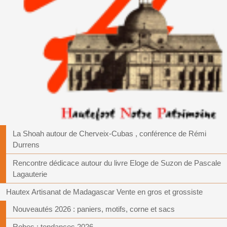
La Shoah autour de Cherveix-Cubas , conférence de Rémi
Durrens
Rencontre dédicace autour du livre Eloge de Suzon de Pascale
Lagauterie
Hautex Artisanat de Madagascar Vente en gros et grossiste
Nouveautés 2026 : paniers, motifs, corne et sacs
Robes : tendances 2026