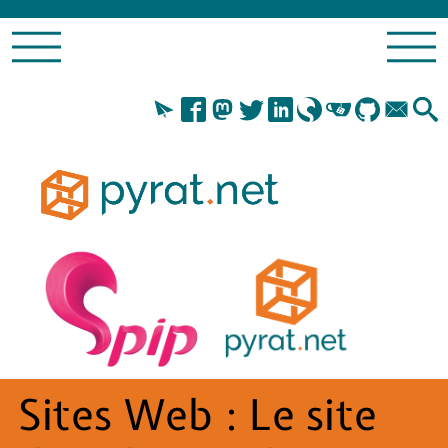
Sites Web :
Le site