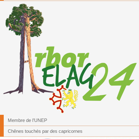
Membre de l’UNEP
Chênes touchés par des capricornes