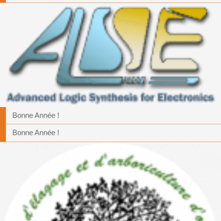
Bonne Année !
Bonne Année !