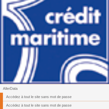
AllerData
Accédez à tout le site sans mot de passe
Accédez à tout le site sans mot de passe