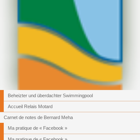
Beheizter und überdachter Swimmingpool
Accueil Relais Motard
Carnet de notes de Bernard Meha
Ma pratique de « Facebook »
Ma pratique de « Facebook »