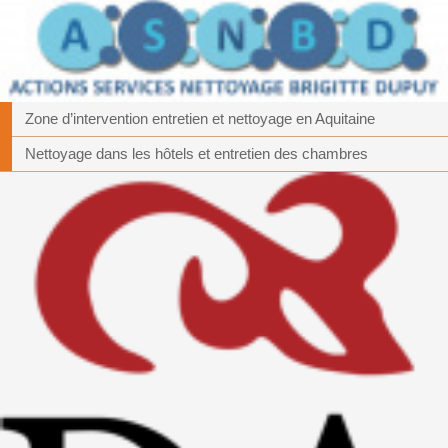
Zone d’intervention entretien et nettoyage en Aquitaine
Nettoyage dans les hôtels et entretien des chambres