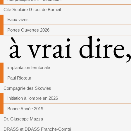
Cité Scolaire Giraut de Borneil
Eaux vives
Portes Ouvertes 2026
implantation territoriale
Paul Ricœur
Compagnie des Skowies
Initiation à l’ombre en 2026
Bonne Année 2019 !
Dr. Giuseppe Mazza
DRASS et DDASS Franche-Comté