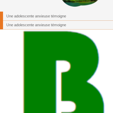
Une adolescente anxieuse témoigne
Une adolescente anxieuse témoigne