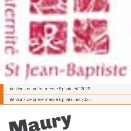
Intentions de prière messe Ephata été 2026
Intentions de prière messe Ephata juin 2026