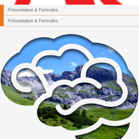
Présentation & Formules
Présentation & Formules