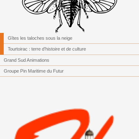
Gîtes les taloches sous la neige
Tourtoirac : terre d’histoire et de culture
Grand Sud Animations
Groupe Pin Maritime du Futur