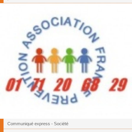
Communiqué express - Société