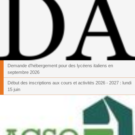
Demande d’hébergement pour des lycéens italiens en
septembre 2026
Début des inscriptions aux cours et activités 2026 - 2027 : lundi
15 juin