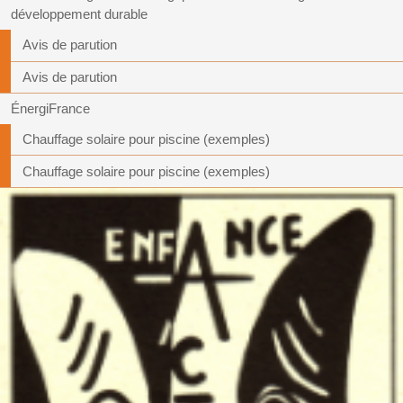
développement durable
Avis de parution
Avis de parution
ÉnergiFrance
Chauffage solaire pour piscine (exemples)
Chauffage solaire pour piscine (exemples)