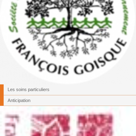
Les soins particuliers
Anticipation