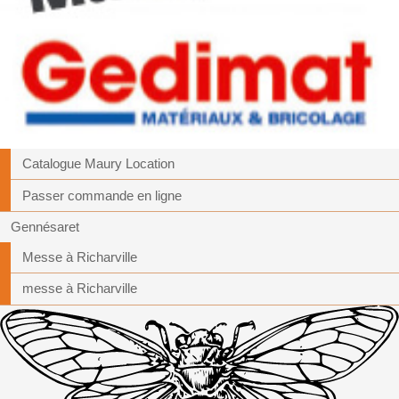
Catalogue Maury Location
Passer commande en ligne
Gennésaret
Messe à Richarville
messe à Richarville