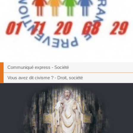
Communiqué express - Société
Vous avez dit civisme ? - Droit, société