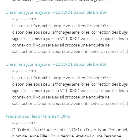
Une mise à jour majeure : V11.30-01 disponible bientôt
Septembre 2021
Les correctifs nombreux que vous attendiez vont être
disponibles sous peu : affichages améliorés, correction des bugs
signalés. La mise à jour en V11.30-01 vous sera proposée dès la
connexion. Il vous sera aussi proposé une enquête de
satisfaction à laquelle vous êtes vivement invités à répondre (…)
Une mise à jour majeure : V11.30-01 disponible bientôt
Septembre 2021
Les correctifs nombreux que vous attendiez vont être
disponibles sous peu : affichages améliorés, correction des bugs
signalés. La mise à jour en V11.30-01 vous sera proposée dès la
connexion. Il vous sera aussi proposé une enquête de
satisfaction à laquelle vous êtes vivement invités à répondre (…)
Précisions sur les différents NOMS
Septembre 2020
Difficile de s’y retrouver entre NOM du Foyer, Nom Personnel,
Nom de Jeune Fille ! Pour décrire l’état civil d’une Personne,