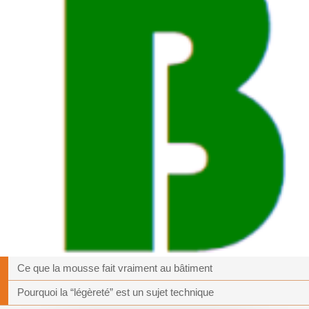
Ce que la mousse fait vraiment au bâtiment
Pourquoi la “légèreté” est un sujet technique