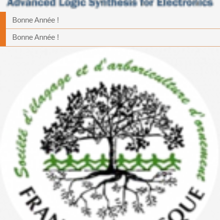
Bonne Année !
Bonne Année !