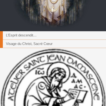
L’Esprit descendit…
Visage du Christ, Sacré Cœur