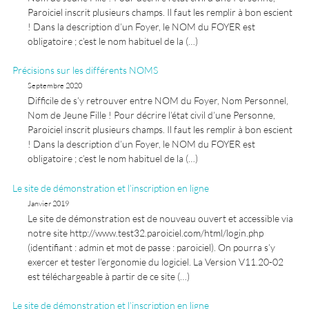
Paroiciel inscrit plusieurs champs. Il faut les remplir à bon escient
! Dans la description d’un Foyer, le NOM du FOYER est
obligatoire ; c’est le nom habituel de la (…)
Précisions sur les différents NOMS
Septembre 2020
Difficile de s’y retrouver entre NOM du Foyer, Nom Personnel,
Nom de Jeune Fille ! Pour décrire l’état civil d’une Personne,
Paroiciel inscrit plusieurs champs. Il faut les remplir à bon escient
! Dans la description d’un Foyer, le NOM du FOYER est
obligatoire ; c’est le nom habituel de la (…)
Le site de démonstration et l’inscription en ligne
Janvier 2019
Le site de démonstration est de nouveau ouvert et accessible via
notre site http://www.test32.paroiciel.com/html/login.php
(identifiant : admin et mot de passe : paroiciel). On pourra s’y
exercer et tester l’ergonomie du logiciel. La Version V11.20-02
est téléchargeable à partir de ce site (…)
Le site de démonstration et l’inscription en ligne