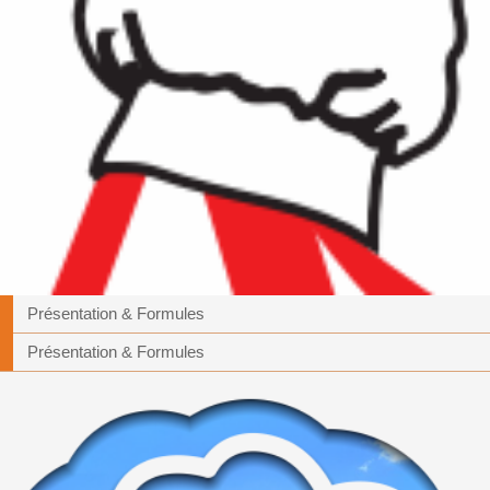
Présentation & Formules
Présentation & Formules