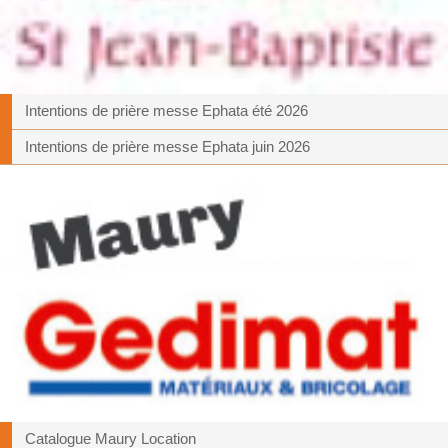
Intentions de prière messe Ephata été 2026
Intentions de prière messe Ephata juin 2026
Catalogue Maury Location