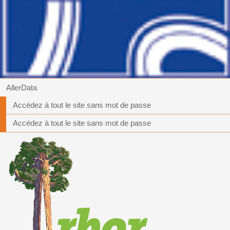
AllerData
Accédez à tout le site sans mot de passe
Accédez à tout le site sans mot de passe