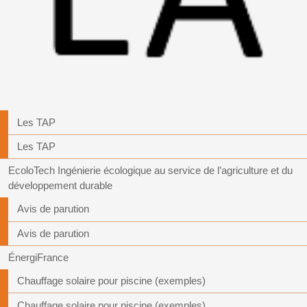
Les TAP
Les TAP
EcoloTech Ingénierie écologique au service de l’agriculture et du
développement durable
Avis de parution
Avis de parution
ÉnergiFrance
Chauffage solaire pour piscine (exemples)
Chauffage solaire pour piscine (exemples)