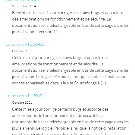
Septembre 2024
Bientôt, cette mise à jour corrigera certains bugs et apportera
des améliorations de fonctionnement et de sécurité. La
documentation sera téléchargeable en bas de cette page dans les
jours à venir. - Version 11
La version v11.30-01
Octobre 2021
Cette mise à jour corrige certains bugs et apporte des
améliorations de fonctionnement et de sécurité. La
documentation sera téléchargeable en bas de cette page dans les
jours à venir. Le logiciel Paroiciel ainsi que la notice d’installation
sont téléchargeables depuis le site Sourceforge à (…)
La version v11.30-01
Octobre 2021
Cette mise à jour corrige certains bugs et apporte des
améliorations de fonctionnement et de sécurité. La
documentation sera téléchargeable en bas de cette page dans les
jours à venir. Le logiciel Paroiciel ainsi que la notice d’installation
sont téléchargeables depuis le site Sourceforge à (…)