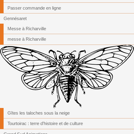
Passer commande en ligne
Gennésaret
Messe à Richarville
messe à Richarville
Gîtes les taloches sous la neige
Tourtoirac : terre d’histoire et de culture