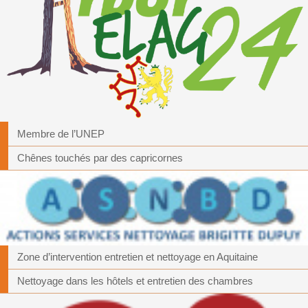
Membre de l’UNEP
Chênes touchés par des capricornes
Zone d’intervention entretien et nettoyage en Aquitaine
Nettoyage dans les hôtels et entretien des chambres