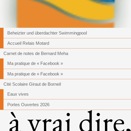
Beheizter und überdachter Swimmingpool
Accueil Relais Motard
Carnet de notes de Bernard Meha
Ma pratique de « Facebook »
Ma pratique de « Facebook »
Cité Scolaire Giraut de Borneil
Eaux vives
Portes Ouvertes 2026