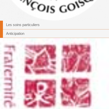
Les soins particuliers
Anticipation