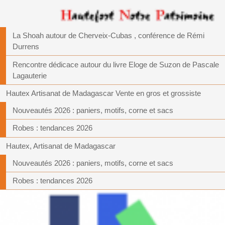
La Shoah autour de Cherveix-Cubas , conférence de Rémi
Durrens
Rencontre dédicace autour du livre Eloge de Suzon de Pascale
Lagauterie
Hautex Artisanat de Madagascar Vente en gros et grossiste
Nouveautés 2026 : paniers, motifs, corne et sacs
Robes : tendances 2026
Hautex, Artisanat de Madagascar
Nouveautés 2026 : paniers, motifs, corne et sacs
Robes : tendances 2026