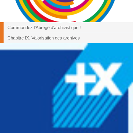
Commandez l’Abrégé d’archivistique !
Chapitre IX. Valorisation des archives