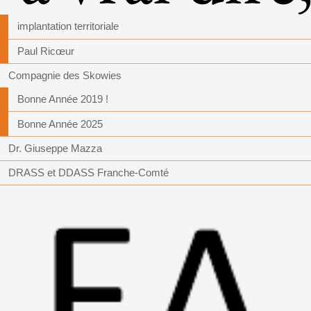
implantation territoriale
Paul Ricœur
Compagnie des Skowies
Bonne Année 2019 !
Bonne Année 2025
Dr. Giuseppe Mazza
DRASS et DDASS Franche-Comté