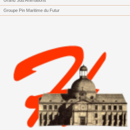
Grand Sud Animations
Groupe Pin Maritime du Futur