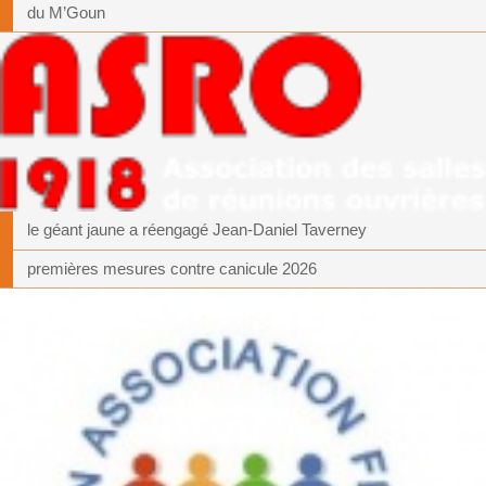
du M’Goun
le géant jaune a réengagé Jean-Daniel Taverney
premières mesures contre canicule 2026