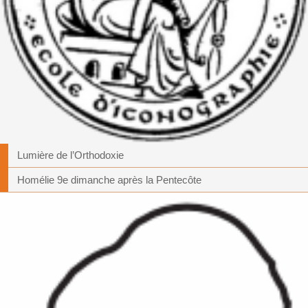
Lumière de l’Orthodoxie
Homélie 9e dimanche après la Pentecôte