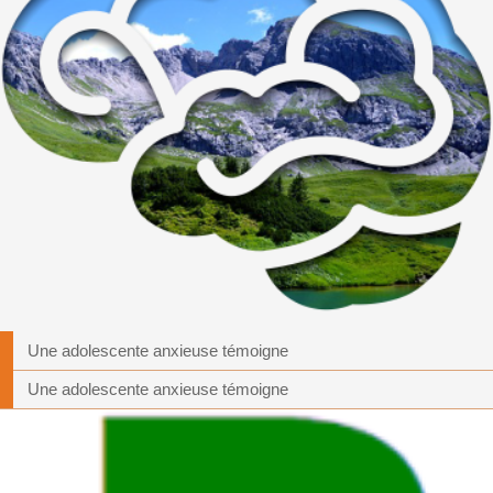
Une adolescente anxieuse témoigne
Une adolescente anxieuse témoigne