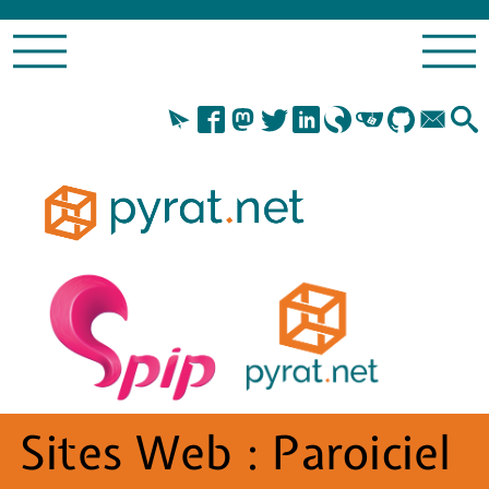
Sites Web :
Paroiciel