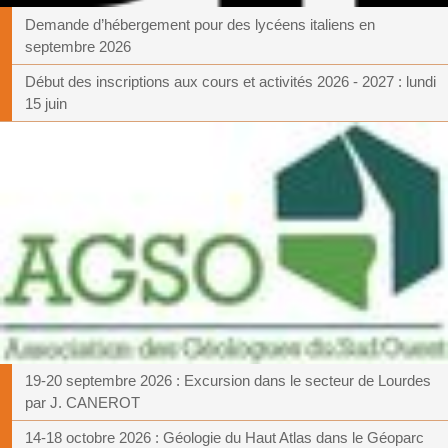
Demande d’hébergement pour des lycéens italiens en
septembre 2026
Début des inscriptions aux cours et activités 2026 - 2027 : lundi
15 juin
19-20 septembre 2026 : Excursion dans le secteur de Lourdes
par J. CANEROT
14-18 octobre 2026 : Géologie du Haut Atlas dans le Géoparc